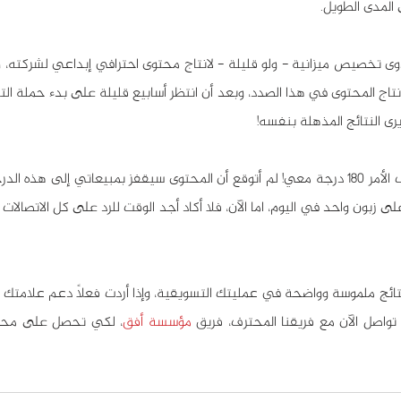
 المدى الطويل.
رى النتائج المذهلة بنفسه!
تواصل الآن مع فريقنا المحترف، فريق 
مؤسسة أفق