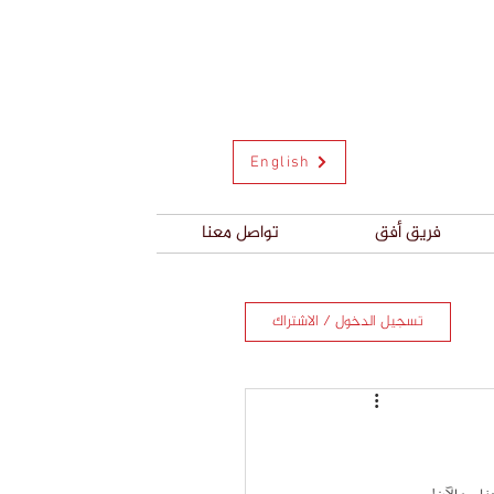
English
فريق أفق
تواصل معنا
تسجيل الدخول / الاشتراك