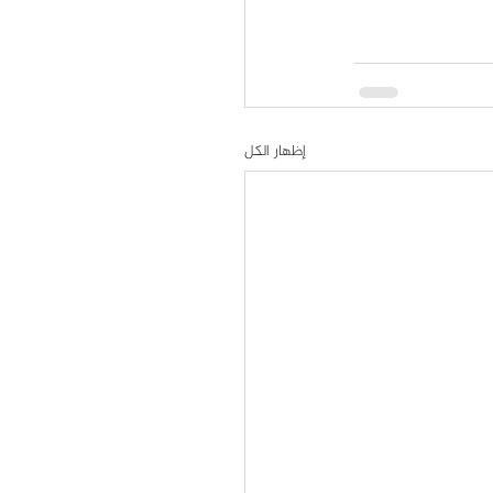
إظهار الكل