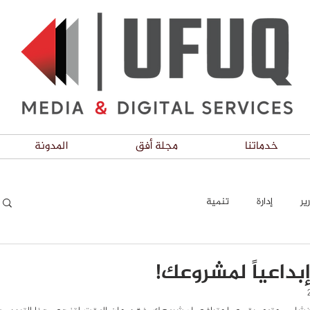
خدماتنا
مجلة أفق
المدونة
ير
إدارة
تنمية
إبداعياً لمشروعك!