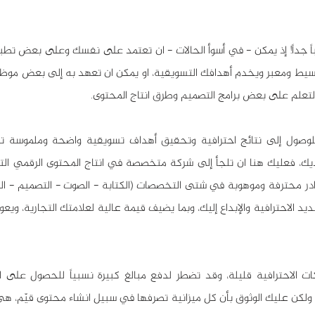
التعلم على بعض برامج التصميم وطرق انتاج المحتوى.