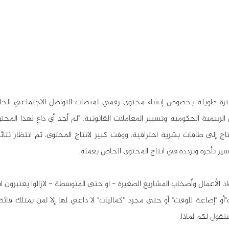
سير تأخره وتردده في انتاج المحتوى الخاص بعمله.
قول لكم لماذا.