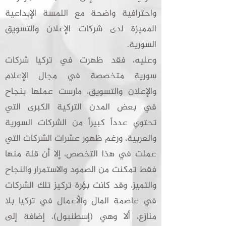
واحترافية واضحة مع اللمسة الإبداعية
المميزة لدى شركات الإعلان والتسويق
السورية.
وعليه، فقد ظهرت في تركيا شركات
سورية متخصصة في مجال الإعلام
والإعلان والتسويق، مارست عملها بنجاح
في بعض المدن التركية الكبرى التي
تحتوي عدداً كبيراً من الشركات السورية
والعربية، ورغم ظهور عشرات الشركات التي
عملت في هذا التخصص، إلا أن قلة منها
فقط تمكنت من الصمود والاستمرار والنجاح
والتميز، وقد كانت بؤرة تركيز تلك الشركات
في عاصمة المال والأعمال في تركيا بلا
منازع، ألا وهي (إسطنبول)، إضافة إلى