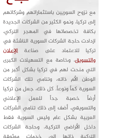
مع نزوح السوريين باستثماراتهم وشركاتهم
إلى تركيا، ونمو الكثير من الشركات الجديدة
بكافة تخصصاتها في المهجر التركي،
ازدادت حاجة الشركات السورية الناشئة في
تركيا للاعتماد على صناعة
الإعلان
والتسويق
، وخاصة مع التسهيلات الكبرى
التي منحت لهم في تركيا بشكل أكبر من
الوطن الأم ذاته، وتنامي تلك الشركات
السورية كماً ونوعاً. كل ذلك، جعل من تركيا
أرضاً خصبة جداً للعمل الإعلاني
والتسويقي، أضف إلى ذلك تنامي الشركات
العربية بشكل عام وليس السورية فقط
داخل الأراضي التركية، وحاجة الشركات
التركية ذاتها إلى خدمات موثوقة