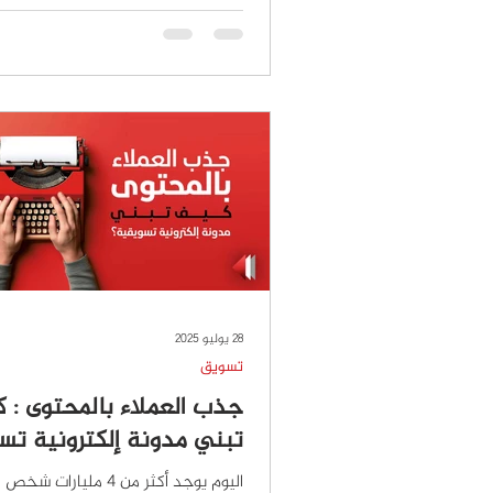
28 يوليو 2025
تسويق
جذب العملاء بالمحتوى : 
تبني مدونة إلكترونية تس
اليوم يوجد أكثر من 4 مليارات