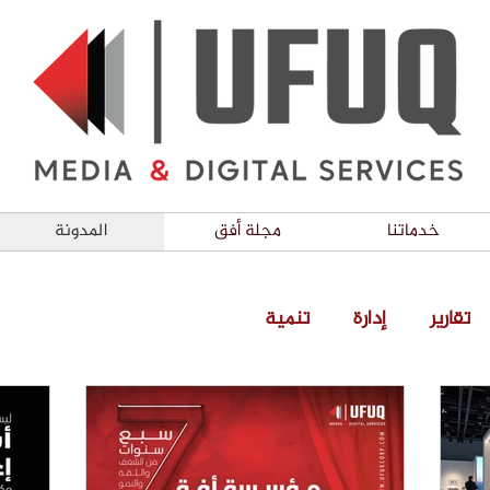
خدماتنا
مجلة أفق
المدونة
تقارير
إدارة
تنمية