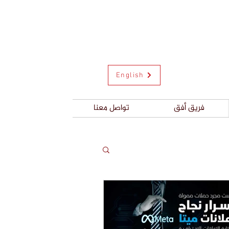
English
فريق أفق
تواصل معنا