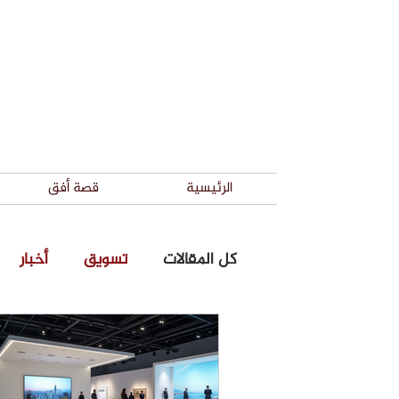
الرئيسية
قصة أفق
كل المقالات
تسويق
أخبار