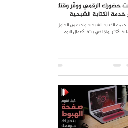
ت حضورك الرقمي ووفّر وقتك
خدمة الكتابة الشبحية
خدمة الكتابة الشبحية واحدة من الحلول
لية الأكثر رواجًا في بيئة الأعمال اليوم