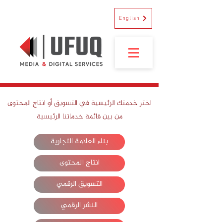
English
اختر خدمتك الرئيسية في التسويق أو انتاج المحتوى
من بين قائمة خدماتنا الرئيسية
بناء العلامة التجارية
انتاج المحتوى
التسويق الرقمي
النشر الرقمي