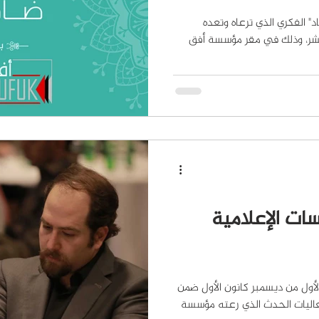
" الفكري الذي ترعاه وتعده
نشر، وذلك في مقر مؤسسة أفق
ت الإعلامية
أول من ديسمبر كانون الأول ضمن
عاليات الحدث الذي رعته مؤسسة