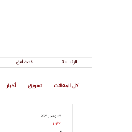
الرئيسية
قصة أفق
كل المقالات
تسويق
أخبار
25 نوفمبر 2025
تقارير