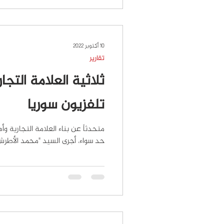
10 أكتوبر 2022
تقارير
ثلاثية العلامة التجا
تلفزيون سوريا
متحدثاً عن بناء العلامة التجارية وأ
حد سواء، أجرى السيد "محمد الأطرش