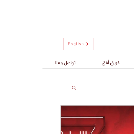
English
فريق أفق
تواصل معنا