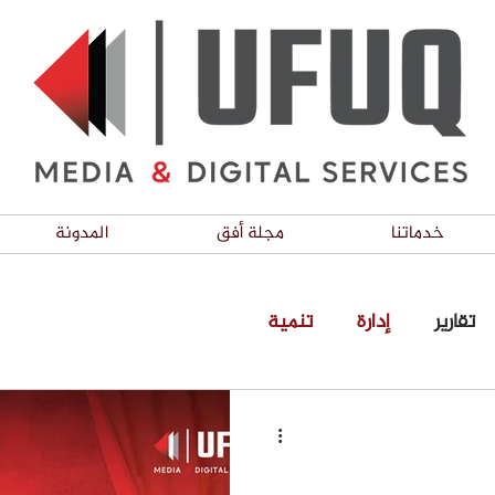
خدماتنا
مجلة أفق
المدونة
تقارير
إدارة
تنمية