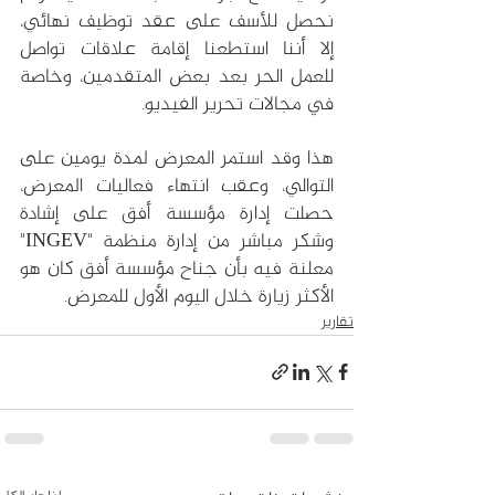
نحصل للأسف على عقد توظيف نهائي، 
إلا أننا استطعنا إقامة علاقات تواصل 
للعمل الحر بعد بعض المتقدمين، وخاصة 
في مجالات تحرير الفيديو.
هذا وقد استمر المعرض لمدة يومين على 
التوالي، وعقب انتهاء فعاليات المعرض، 
حصلت إدارة مؤسسة أفق على إشادة 
وشكر مباشر من إدارة منظمة "INGEV" 
معلنة فيه بأن جناح مؤسسة أفق كان هو 
الأكثر زيارة خلال اليوم الأول للمعرض.
تقارير