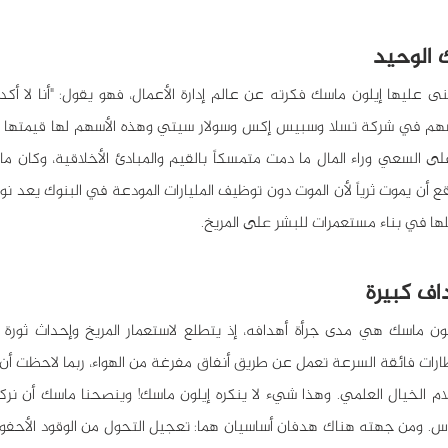
 الوحيد
ها في بناء مستعمرات للبشر على المريخ.
اف كبيرة