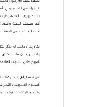
انسحاب العديد من المستثمر
المريخ خلال السنوات القادمة!
وتنظيم المؤتمرات، تواصلوا م