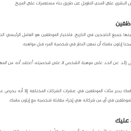
س البشري على المدى الطويل عن طريق بناء مستعمرات على المريخ.
وظفين
حنا إيلون ماسك أن نمعن النظر في شخصية المرء قبل مواهبه
.
 الموظفين في أي من شركاته هي إجراء مقابلة شخصية مع إيلون ماسك.
ن عليك