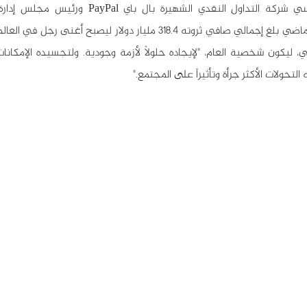
التحولات الأكثر جرأة وتأثيراً على المجتمع."