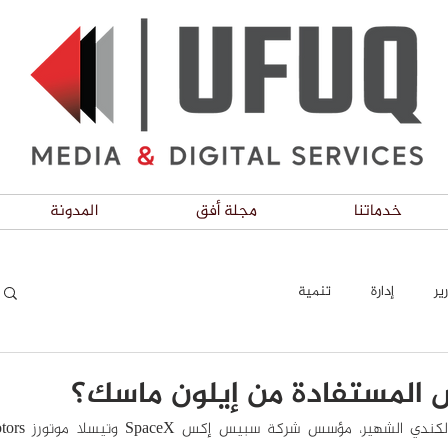
خدماتنا
مجلة أفق
المدونة
ير
إدارة
تنمية
 المستفادة من إيلون ماسك؟