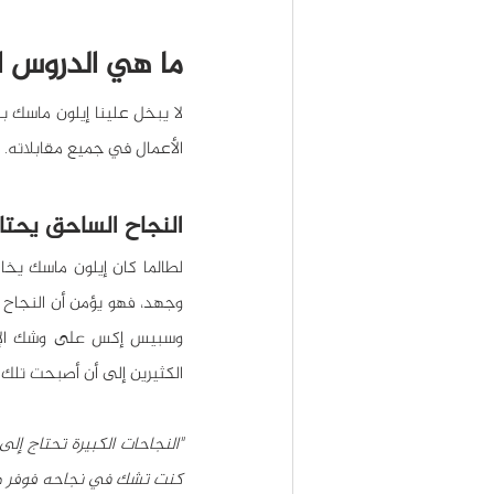
ما هي الدروس ا
الأعمال في جميع مقابلاته. 
النجاح الساحق يحتاج
الكثيرين إلى أن أصبحت تلك ا
كنت تشك في نجاحه فوفر طا