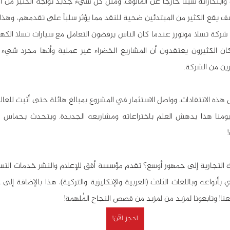
ين من الشركة.
عنا! وتابعونا لمزيد من لمزيد من قصص النجاح المُلهمة!
احجز الآن!