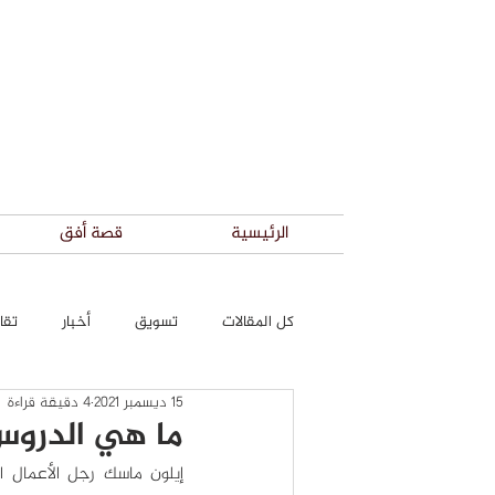
الرئيسية
قصة أفق
كل المقالات
تسويق
أخبار
تقار
15 ديسمبر 2021
4 دقيقة قراءة
ما هي الدروس