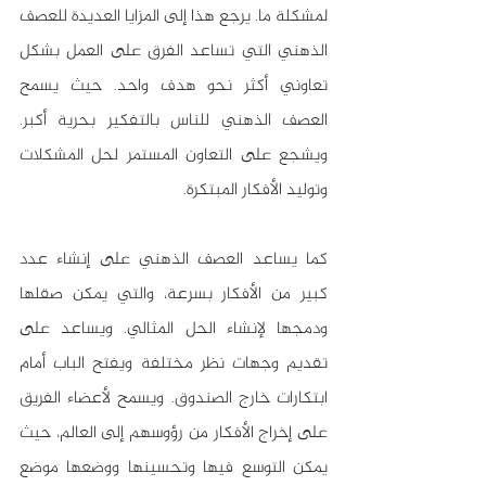
لمشكلة ما. يرجع هذا إلى المزايا العديدة للعصف 
الذهني التي تساعد الفرق على العمل بشكل 
تعاوني أكثر نحو هدف واحد. حيث يسمح 
العصف الذهني للناس بالتفكير بحرية أكبر. 
ويشجع على التعاون المستمر لحل المشكلات 
وتوليد الأفكار المبتكرة.
كما يساعد العصف الذهني على إنشاء عدد 
كبير من الأفكار بسرعة، والتي يمكن صقلها 
ودمجها لإنشاء الحل المثالي. ويساعد على 
تقديم وجهات نظر مختلفة ويفتح الباب أمام 
ابتكارات خارج الصندوق. ويسمح لأعضاء الفريق 
على إخراج الأفكار من رؤوسهم إلى العالم، حيث 
يمكن التوسع فيها وتحسينها ووضعها موضع 