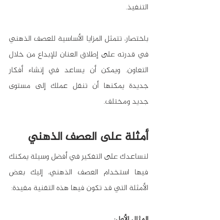
التنفيذ.
باختصار، تتمثل المزايا الأساسية للعصف الذهني 
في قدرته على إطلاق العنان للإبداع من خلال 
التعاون. ويمكن أن يساعد في إنشاء أفكار 
جديدة يمكنها أن تنقل عملك إلى مستوى 
جديد ومختلف.
أمثلة على العصف الذهني 
لنساعدك على التفكير في أفضل وسيلة يمكنك 
فيها استخدام العصف الذهني، إليك بعض 
الأمثلة التي قد تكون فيها هذه التقنية مفيدة:
المثال الأول: