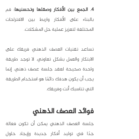
4. الجمع بين الأفكار وصقلها وتحسنيها:
 قم 
بالبناء على الأفكار واربط بين الاقتراحات 
المختلفة لتعزيز عملية حل المشكلات.
تساعد تقنيات العصف الذهني فريقك على 
الابتكار والعمل بشكل تعاوني. لا توجد طريقة 
واحدة صحيحة لعقد جلسة عصف ذهني. إنما 
يجب أن يكون هدفك دائمًا هو استخدام الطريقة 
التي تناسبك أنت وفريقك.
فوائد العصف الذهني
جلسة العصف الذهني يمكن أن تكون فعالة 
جدًا في توليد أفكار جديدة وإيجاد حلول 