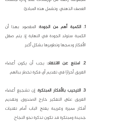
العصف الذهني. وتشمل هذه المبادئ:
1. الكمية أهم من الجودة: 
المقصود بهذا أن 
الكمية ستولد الجودة في النهاية إذ يتم صقل 
الأفكار ودمجها وتطويرها بشكل أكبر.
2. امتنع عن الانتقاد:
 يجب أن يكون أعضاء 
الفريق أحرارًا في تقديم أي فكرة تخطر ببالهم.
3. الترحيب بالأفكار المبتكرة:
 إن تشجيع أعضاء 
الفريق على التفكير خارج الصندوق، وتقديم 
أفكار مميزة وغريبة يفتح الباب أمام تقنيات 
جديدة ومبتكرة قد تكون تذكرة نحو النجاح.