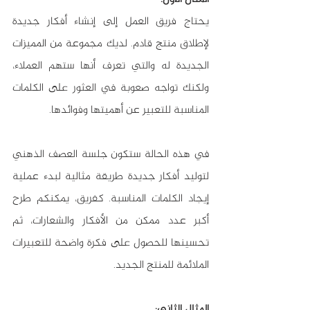
يحتاج فريق العمل إلى إنشاء أفكار جديدة 
لإطلاق منتج قادم. لديك مجموعة من المميزات 
الجديدة له والتي تعرف أنها ستهم العملاء، 
ولكنك تواجه صعوبة في العثور على الكلمات 
المناسبة للتعبير عن أهميتها وفوائدها.
في هذه الحالة ستكون جلسة العصف الذهني 
لتوليد أفكار جديدة طريقة مثالية لبدء عملية 
إيجاد الكلمات المناسبة. كفريق، يمكنكم طرح 
أكبر عدد ممكن من الأفكار والشعارات، ثم 
تحسينها للحصول على فكرة واضحة للتعبيرات 
الملائمة للمنتج الجديد.
المثال الثاني: