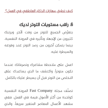
كيف تطبق مهارات الذكاء العاطفي في العمل؟ 
6. راقب مستويات التوتر لديك
يتعرَّض الجميع للتوتر من وقت لآخر، ويرتبك 
كثيرون من الإجهاد وتأثيره في المرونة النفسية، 
بينما يتمكن آخرون من رصد التوتر عند وقوعه 
والسيطرة عليه. 
اعمل على ملاحظة مشاعرك وتصرفاتك عندما 
تكون متوتراً، واكتشف ما الذي يساعدك على 
التخلص من التوتر قبل أن يسيطر عليك بالكامل. 
تصنِّف مجلة Fast Company المرونة النفسية 
كواحدة من أكثر الأصول قيمة في العمل، ففي 
مشهد الأعمال المعاصر المتغير سريعاً، والذي 