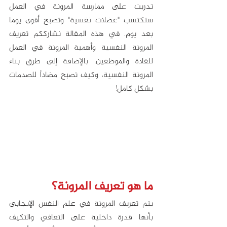
تدربت على ممارسة المرونة في العمل 
ستكتسب "عضلات نفسية" وتصبح أقوى يوما 
بعد يوم. في هذه المقالة نشارككم تعريف 
المرونة النفسية وأهمية المرونة في العمل 
للقادة والموظفين، بالإضافة إلى طرق بناء 
المرونة النفسية، وكيف تصبح مضاداً للصدمات 
بشكل كامل!
ما هو تعريف المرونة؟
يتم تعريف المرونة في علم النفس الإيجابي 
بأنها قدرة داخلية على التعافي والتكيف 