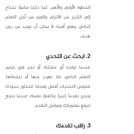
الخطوة الأولى والأهم، كما ذكرنا سابقاً تحتاج 
إلى الكثير من الالتزام والعزم من أجل التعلم 
الذاتي، وهي أشياء لا يمكن أن توجد من دون 
هدف.
2. ابحث عن التحدي
عندما تواجه أي مشكلة أو تحدٍ في خضم 
التعلم الذاتي، فلا تهرب منها أو تتخطاها، 
فخوض التحديات أفضل وسيلة لتتجاوز حدودك 
وتحرز تقدماً كبيراً، وكافئ نفسك عندما تنجح 
لترفع معنوياتك وتواصل التقدم.
3. راقب تقدمك