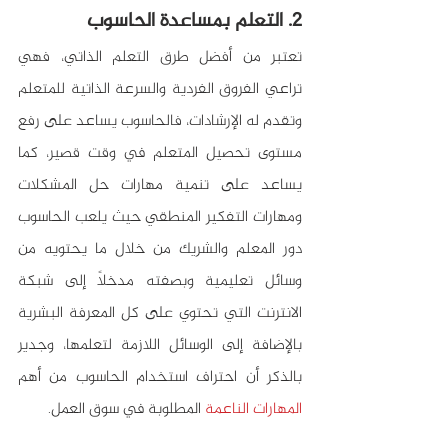
2. التعلم بمساعدة الحاسوب
تعتبر من أفضل طرق التعلم الذاتي، فهي 
تراعي الفروق الفردية والسرعة الذاتية للمتعلم 
وتقدم له الإرشادات، فالحاسوب يساعد على رفع 
مستوى تحصيل المتعلم في وقت قصير، كما 
يساعد على تنمية مهارات حل المشكلات 
ومهارات التفكير المنطقي حيث يلعب الحاسوب 
دور المعلم والشريك من خلال ما يحتويه من 
وسائل تعليمية وبصفته مدخلاً إلى شبكة 
الانترنت التي تحتوي على كل المعرفة البشرية 
بالإضافة إلى الوسائل اللازمة لتعلمها، وجدير 
بالذكر أن احتراف استخدام الحاسوب من أهم 
المهارات الناعمة 
المطلوبة في سوق العمل.