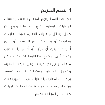
1. التعلم المبرمج
في هذا النمط يقوم المتعلم بنفسه باكتساب 
المهارات والمعارف التي يحددها البرنامج من 
خلال وسائل وتقنيات التعليم (مواد تعليمية 
مطبوعة أو مبرمجة على الحاسوب أو على 
أشرطة صوتية أو مرئية أو أي وسيلة تخزين 
رقمية أخرى)، ويتيح هذا النمط الفرصة أمام كل 
متعلم ليسير في دراسته وفق سرعته الذاتية، 
ويتحمل المتعلم مسؤولية تدريب نفسه، 
ويكتسب المعارف والمهارات الازمة لتطوير نفسه 
من خلال قيامه بمجموعة من الخطوات المرتبة 
حسب البرنامج المستخدم.