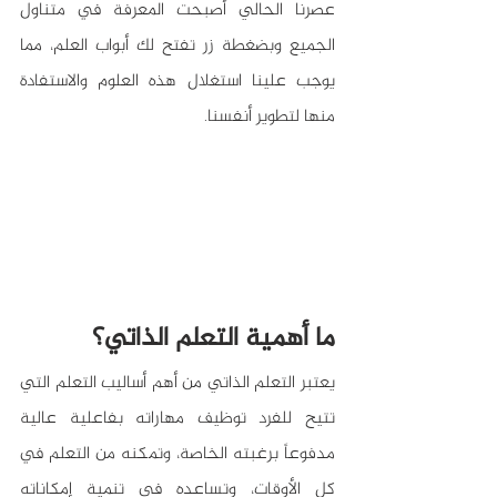
عصرنا الحالي أصبحت المعرفة في متناول 
الجميع وبضغطة زر تفتح لك أبواب العلم، مما 
يوجب علينا استغلال هذه العلوم والاستفادة 
منها لتطوير أنفسنا.
ما أهمية التعلم الذاتي؟
يعتبر التعلم الذاتي من أهم أساليب التعلم التي 
تتيح للفرد توظيف مهاراته بفاعلية عالية 
مدفوعاً برغبته الخاصة، وتمكنه من التعلم في 
كل الأوقات، وتساعده في تنمية إمكاناته 