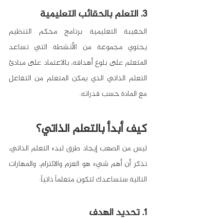
3. التعلم بالحقائب التعليمية
الحقيبة التعليمية برنامج محكم التنظيم 
يحتوي مجموعة من الأنشطة التي تساعد 
المتعلم على بلوغ أهدافه، بالاعتماد على مبادئ 
التعلم الذاتي الذي يمكن المتعلم من التفاعل 
مع المادة حسب قدراته.
كيف أبدأ بالتعلم الذاتي؟
ليس من الصعب إيجاد طرق لبدء التعلم الذاتي، 
تذكر أن أهم شيء هو العزم والالتزام، والمهارات 
التالية ستساعدك لتكون متعلماً ذاتياً:
1. تحديد الهدف