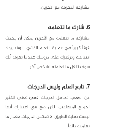
مشاركة المعرفة مع الآخرين.
6. شارك ما تتعلمه
مشاركة ما تتعلمه مع الآخرين يمكن أن يحدث 
فرقاً كبيراً في عملية التعلم الذاتي، سوف يزداد 
انتباهك وتركيزك على دروسك عندما تعرف أنك 
سوف تنقل ما تعلمته لشخص آخر.
7. تابع العلم وليس الدرجات
من الصعب تجاهل الدرجات فهي تعني الكثير 
لجميع المتعلمين، لكن ضع في اعتبارك أنها 
ليست نهاية الطريق، لا تعكس الدرجات مقدار ما 
تعلمته دائماً.