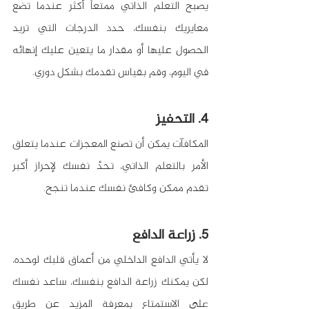
يصبح التعلم الذاتي ممتعاً أكثر عندما تضع 
معايريك بنفسك، حدد الدرجات التي تريد 
الحصول عليها أو مقدار ما يتعين عليك إنهائه 
في اليوم، وقم بقياس تقدمك بشكل دوري.
4. التحفيز
المكافآت يمكن أن تصنع المعجزات عندما يتعلق 
الأمر بالتعلم الذاتي، تحدَّ نفسك لإحراز أكبر 
تقدم ممكن وكافئ نفسك عندما تنجح.
5. زراعة الدافع
لا يأتي الدافع الداخلي من أعماق قلبك لوحده، 
لكن يمكنك زراعة الدافع بنفسك، ساعد نفسك 
على الاستمتاع بمعرفة المزيد عن طريق 