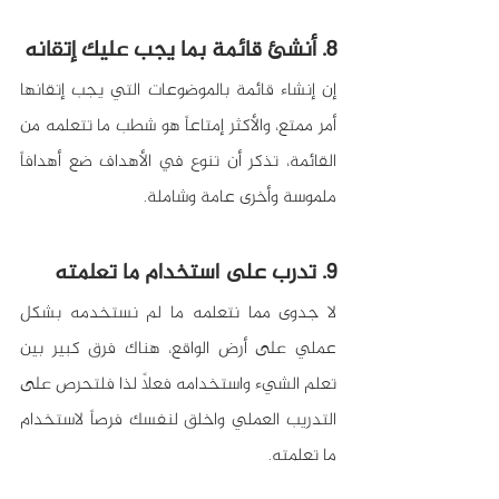
8. أنشئ قائمة بما يجب عليك إتقانه
إن إنشاء قائمة بالموضوعات التي يجب إتقانها 
أمر ممتع، والأكثر إمتاعاً هو شطب ما تتعلمه من 
القائمة، تذكر أن تنوع في الأهداف ضع أهدافاً 
ملموسة وأخرى عامة وشاملة.
9. تدرب على استخدام ما تعلمته
لا جدوى مما نتعلمه ما لم نستخدمه بشكل 
عملي على أرض الواقع، هناك فرق كبير بين 
تعلم الشيء واستخدامه فعلاً لذا فلتحرص على 
التدريب العملي واخلق لنفسك فرصاً لاستخدام 
ما تعلمته.