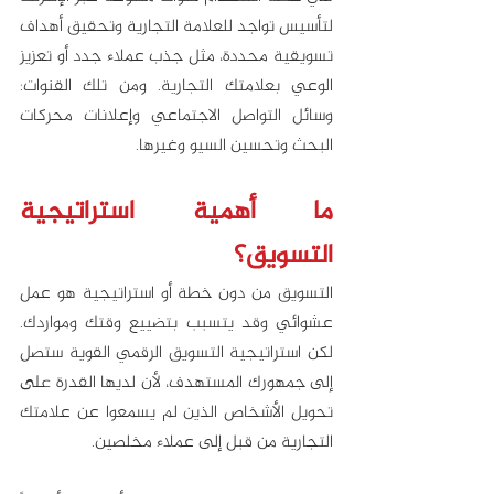
لتأسيس تواجد للعلامة التجارية وتحقيق أهداف 
تسويقية محددة، مثل جذب عملاء جدد أو تعزيز 
الوعي بعلامتك التجارية. ومن تلك القنوات: 
وسائل التواصل الاجتماعي وإعلانات محركات 
البحث وتحسين السيو وغيرها. 
ما أهمية استراتيجية 
التسويق؟
التسويق من دون خطة أو استراتيجية هو عمل 
عشوائي وقد يتسبب بتضييع وقتك ومواردك. 
لكن استراتيجية التسويق الرقمي القوية ستصل 
إلى جمهورك المستهدف، لأن لديها القدرة على 
تحويل الأشخاص الذين لم يسمعوا عن علامتك 
التجارية من قبل إلى عملاء مخلصين. 