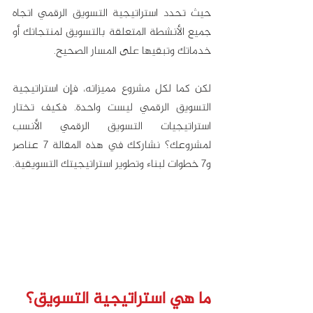
حيث تحدد استراتيجية التسويق الرقمي اتجاه 
جميع الأنشطة المتعلقة بالتسويق لمنتجاتك أو 
خدماتك وتبقيها على المسار الصحيح. 
لكن كما لكل مشروع مميزاته، فإن استراتيجية 
التسويق الرقمي ليست واحدة. فكيف تختار 
استراتيجيات التسويق الرقمي الأنسب 
لمشروعك؟ نشاركك في هذه المقالة 7 عناصر 
و7 خطوات لبناء وتطوير استراتيجيتك التسويقية.
ما هي استراتيجية التسويق؟