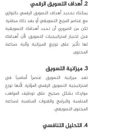
2. أهداف التسويق الرقمي
يمكنك تحديد أهداف التسويق الرقمي بالتوازي 
مع عناصر المزيج التسويقي أو بعد ذلك مباشرة. 
لكن من الضروري أن تحدد أهدافك التسويقية 
قبل اختيار استراتيجيات التسويق، لأن أهدافك 
لها تأثير على توزيع الميزانية وآلية صناعة 
المحتوى.
3. ميزانية التسويق
تعد ميزانية التسويق عنصراً أساسياً في 
استراتيجية التسويق الرقمي المؤثرة. لأنها توزع 
مواردك بشكل صحيح على توظيف المواهب 
المناسبة والبرامج والقنوات المناسبة لصناعة 
المحتوى التسويقي. 
4. التحليل التنافسي