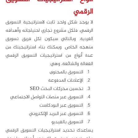
الرقمي 
لا يوجد شكل واحد ثابت لاستراتيجية التسويق 
الرقمي، فلكل مشروع تجاري احتياجاته وأهدافه 
الفردية. وبالتالي سيكون لكل فريق تسويق 
منهجه الخاص. ويمكنك بناء استراتيجيتك من 
عدة أنواع من استراتيجيات التسويق الرقمي 
الفعالة والشائعة، وهي: 
التسويق بالمحتوى
الإعلانات المدفوعة
تحسين محركات البحث SEO
التسويق عبر منصات التواصل الاجتماعي
التسويق عبر البودكاست
التسويق عبر البريد الإلكتروني
التسويق بالفيديو
يساعدك تحديد استراتيجيات التسويق الرقمي 