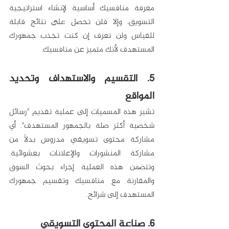
معرفة منافسيك أساسية لإنشاء استراتيجية 
التسويق، وإلا فلن تحصل على نتائج قابلة 
للقياس ولن تعرف إن كنت تجذب جمهورك 
المستهدف لأنك متميز عن منافسيك. 
5. التقسيم والاستهداف وتحديد 
المواقع
تشير هذه المسميات إلى عملية تقديم "رسائل 
شخصية أكثر صلة بالجمهور المستهدف". أي 
مشاركة محتوى تسويقي مدروس بدلاً من 
مشاركة المنشورات والإعلانات بعشوائية. 
وتتضمن هذه العملية إجراء بحوث السوق 
والمقارنة مع منافسيك وتقسيم جمهورك 
المستهدف إلى شرائح. 
6. صناعة المحتوى التسويقي