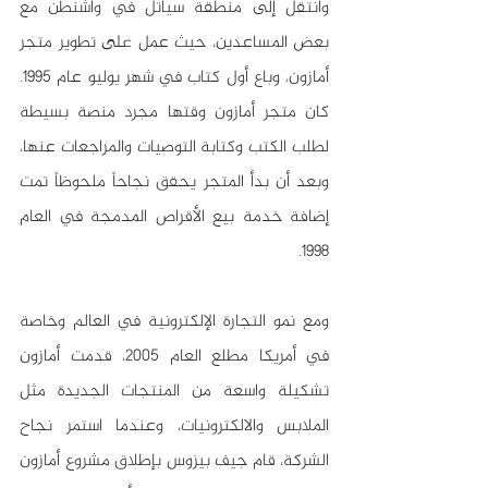
وانتقل إلى منطقة سياتل في واشنطن مع 
بعض المساعدين، حيث عمل على تطوير متجر 
أمازون، وباع أول كتاب في شهر يوليو عام 1995. 
كان متجر أمازون وقتها مجرد منصة بسيطة 
لطلب الكتب وكتابة التوصيات والمراجعات عنها، 
وبعد أن بدأ المتجر يحقق نجاحاً ملحوظاً تمت 
إضافة خدمة بيع الأقراص المدمجة في العام 
1998. 
ومع نمو التجارة الإلكترونية في العالم وخاصة 
في أمريكا مطلع العام 2005، قدمت أمازون 
تشكيلة واسعة من المنتجات الجديدة مثل 
الملابس والالكترونيات، وعندما استمر نجاح 
الشركة، قام جيف بيزوس بإطلاق مشروع أمازون 