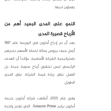
يعملون لديها.
النمو على المدى البعيد أهم من 
الأرباح قصيرة المدى
بعد أن تم إدراج أمازون في البورصة عام 1997 
أرسل جيف بيزوس رسالة لحملة الأسهم تخبرهم 
باستراتيجية الشركة الأساسية، مؤكداً أن الهدف 
الرئيسي ليس تحقيق أرباح سنوية جيدة، بل 
العمل على زيادة قيمة الشركة على المدى 
الطويل.
وفي عام 2005، أطلقت شركة أمازون خدمة 
أمازون برايم Amazon Prime  التي تعتبر واحدة 