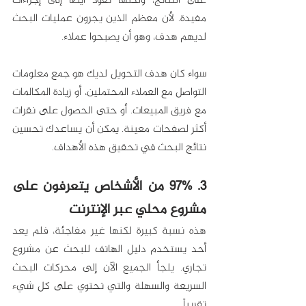
على النتائج، ولكنها تقود أيضاً إلى إجراءات 
مفيدة. لأن معظم الذين يجرون عمليات البحث 
لديهم هدف، وهو أن يصبحوا عملاء. 
سواء كان هدف التحويل لديك هو جمع معلومات 
التواصل مع العملاء المحتملين، أو زيادة المكالمات 
مع فريق المبيعات. أو حتى الحصول على نقرات 
أكثر لصفحات معينة. يمكن أن يساعدك تحسين 
نتائج البحث في تحقيق هذه الأهداف.
3. 97% من الأشخاص يتعرفون على 
مشروع محلي عبر الإنترنت
هذه نسبة كبيرة لكنها غير مفاجئة، فلم يعد 
أحد يستخدم دليل الهاتف للبحث عن مشروع 
تجاري. يلجأ الجميع الآن إلى محركات البحث 
السريعة والسهلة والتي تحتوي على كل شيء 
تقريباً.