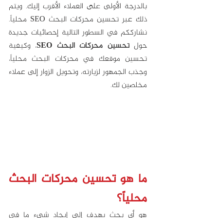
بالدرجة الأولى على العملاء الأقرب إليك. ويتم 
ذلك عبر تحسين محركات البحث SEO محلياً. 
نشارككم في السطور التالية إحصائيات جديدة 
حول 
تحسين محركات البحث SEO
، وكيفية 
تحسين موقعك في محركات البحث محلياً، 
وجذب الجمهور لزيارته، وتحويل الزوار إلى عملاء 
مخلصين لك.
ما هو تحسين محركات البحث 
محلياً؟
هو أي بحث يهدف إلى إيجاد شيء ما في 