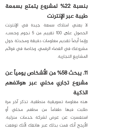
بنسبة 22% لمشروع يتمتع بسمعة 
طيبة عبر الإنترنت
لا يعني امتلاك سمعة جيدة في الإنترنت 
الحصول على 100 تقييم من 5 نجوم وحسب، 
وإنما أيضاً تقديم معلومات دقيقة ومحدثة حول 
مشروعك في الفضاء الرقمي، وخاصة في قوائم 
المشاريع التجارية.
11. يبحث 58% من الأشخاص يومياً عن 
مشروع تجاري محلي عبر هواتفهم 
الذكية
هذه معلومة تسويقية منطقية، تذكر آخر مرة 
طلبت فيها طعاماً من مطعم محلي أو 
استفسرت عن عرض لشركة خدمات منزلية. 
الأرجح أنك قمت بذلك عبر هاتفك لأنك توقعت 