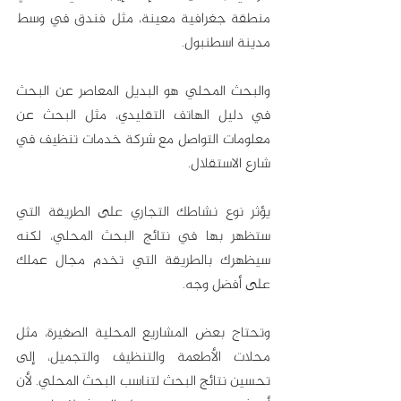
منطقة جغرافية معينة، مثل فندق في وسط 
مدينة اسطنبول.
والبحث المحلي هو البديل المعاصر عن البحث 
في دليل الهاتف التقليدي، مثل البحث عن 
معلومات التواصل مع شركة خدمات تنظيف في 
شارع الاستقلال.
يؤثر نوع نشاطك التجاري على الطريقة التي 
ستظهر بها في نتائج البحث المحلي، لكنه 
سيظهرك بالطريقة التي تخدم مجال عملك 
على أفضل وجه.
وتحتاج بعض المشاريع المحلية الصغيرة، مثل 
محلات الأطعمة والتنظيف والتجميل، إلى 
تحسين نتائج البحث لتناسب البحث المحلي. لأن 