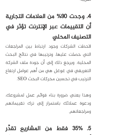
4. وجدت 90% من العلامات التجارية 
أن التقييمات عبر الإنترنت تؤثر في 
التصنيف المحلي
لاحظت الشركات وجود ارتباط بين المراجعات 
التي حصلت عليها، وترتيبها في نتائج البحث 
المحلية. ويرجع ذلك إلى أن جودة ملف الشركة 
التعريفي في غوغل هي من أهم عوامل ارتفاع 
الترتيب في تحسين محركات البحث SEO. 
وهذا يعني ضرورة بناء قوائم عمل لمشروعك، 
ودعوة عملائك باستمرار إلى ترك تقييماتهم 
ومراجعاتهم.
5. 35% فقط من المشاريع تقدِّر 