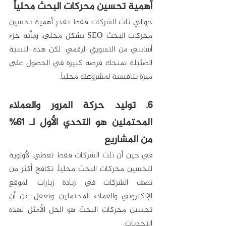
أهمية تحسين محركات البحث محلياً
حوالي ثلث الشركات فقط تقدر أهمية تحسين 
محركات البحث SEO بشكل محلي، وبأنه جزء 
أساسي من التسويق الرقمي. لكن هذه النسبة 
الضئيلة تمنحك فرصة كبيرة في الحصول على 
ميزة تنافسية لمشروعك محلياً.
6. توليد حركة المرور والعملاء 
المحتملين هو التحدي الأول لـ 61% 
من المشاريع
في حين أن ثلث الشركات فقط تعطي الأولوية 
لتحسين محركات البحث محلياً، تكافح أكثر من 
نصف الشركات في زيادة زيارات الموقع 
الإلكتروني والعملاء المحتملين. وتغفل عن أن 
تحسين محركات البحث هو الحل الأمثل لهذه 
التحديات.