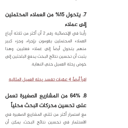
7. يتحول 15% من العملاء المحتملين 
إلى عملاء
رأينا في الإحصائية رقم 2 أن أكثر من ثلاثة أرباع 
العملاء المحتملين يقومون بإجراء، وجزء كبير 
منهم يتحول أيضاً إلى عملاء فعليين. وهذا 
يثبت أن تحسين نتائج البحث يدفع الباحثين إلى 
خوض رحلة العميل حتى النهاية. 
اقرأ أيضاً: 4 عقبات تفسد رحلة العميل المثالية
8. 64% من المشاريع الصغيرة تعمل 
على تحسين محركات البحث محلياً
مع استمرار أكثر من ثلثي المشاريع الصغيرة في 
الاستثمار في تحسين نتائج البحث، يمكن أن 