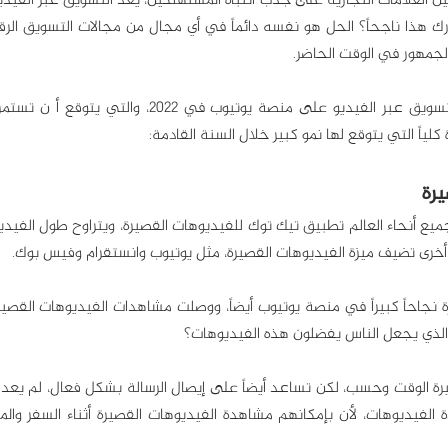
الجمهور في الوقت الحاضر.
لياً التي يتوقع لها نمو كبير خلال السنة القادمة:
ا الذي يجعل الناس يفضلون هذه الفيديوهات؟