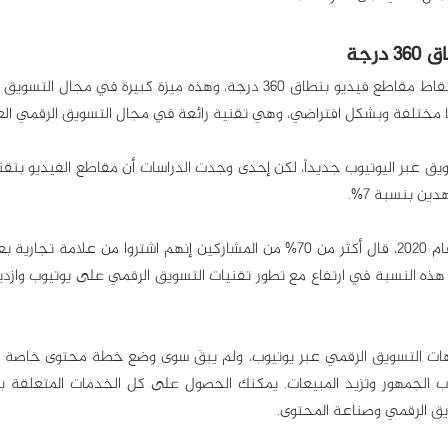
ايا مختلفة وبشكل افتراضي، وهي تقنية رائعة في مجال التسويق الرقمي ا
ين بنسبة 7%.
ق الرقمي وصناعة المحتوى. 