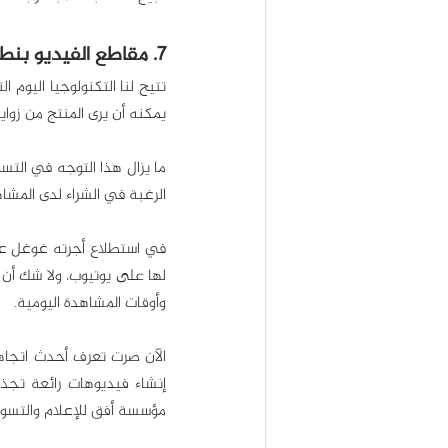
7. مقاطع الفيديو بنطاق 360 درجة
يمكنه أن يرى المنتج من زو
الرغبة في الشراء لدى المشاهد
وأوقات المشاهدة اليومية.
مؤسسة أفق للإعلام والتسوي