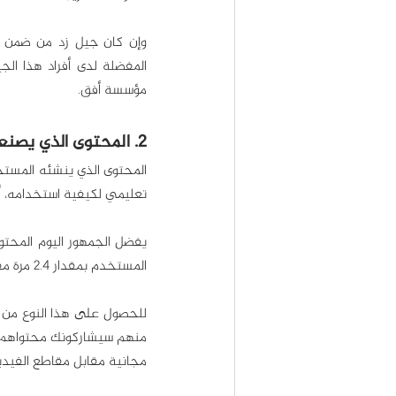
المفضلة لدى أفراد هذا الج
مؤسسة أفق.
2. المحتوى الذي يصنعه الجمهور
تعليمي لكيفية استخدامه، أ
المستخدم بمقدار 2.4 مرة مقارنة بأنواع المحتوى الأخرى، وله دور في زيادة المبيعات أيضاً.
مجانية مقابل مقاطع الفيديو