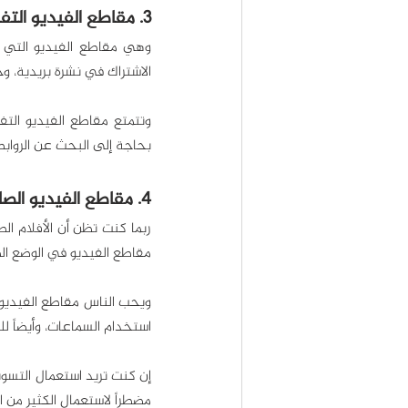
3. مقاطع الفيديو التفاعلية
الاشتراك في نشرة بريدية، و
بحاجة إلى البحث عن الروابط
4. مقاطع الفيديو الصامتة
مقاطع الفيديو في الوضع الصامت، وفقاً لـon
استخدام السماعات، وأيضاً 
مضطراً لاستعمال الكثير من ال