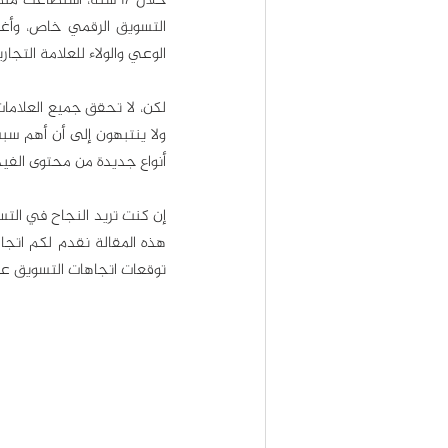
الوعي والولاء للعلامة التجاري
أنواع جديدة من محتوى الفيد
توقعات اتجاهات التسويق عبر 