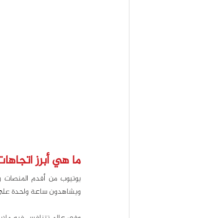
ما هي أبرز اتجاها
ويشاهدون ساعة واحدة على ال