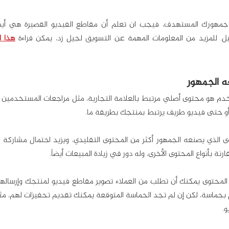
يل. للمزيد من المعلومات المهمة عن التسويق لجيل زد، يمكن قراءة 
هذا ا
و حتى فيديو طريف يرتبط بمنتجك بطريقة ما.
.