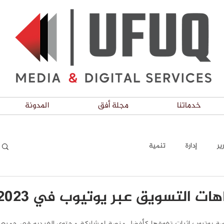
خدماتنا
مجلة أفق
المدونة
ير
إدارة
تنمية
ات التسويق عبر يوتيوب في 2023