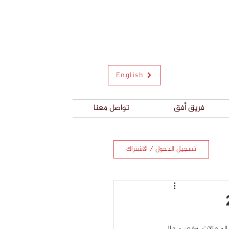
English
فريق أفق
تواصل معنا
تسجيل الدخول / الاشتراك