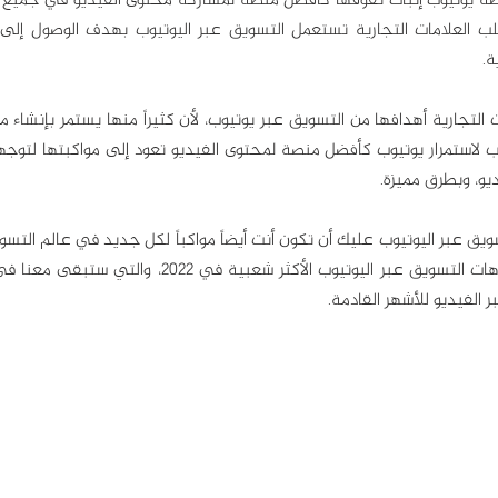
ة.
يو، وبطرق مميزة.
الفيديو للأشهر القادمة.