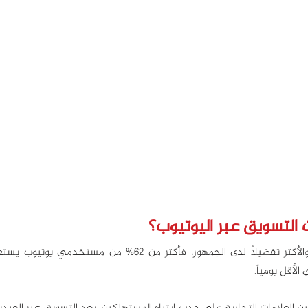
ت التسويق عبر اليوتيوب؟
أقل يومياً. 