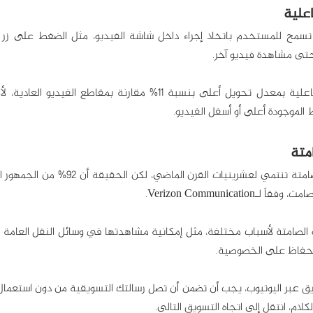
حتى مشاهدة فيديو آخر.
 الموجودة أعلى أو أسفل الفيديو.
Verizon Communicati.
للحفاظ على الخصوصية.
كلام، انتقل إلى اتجاه التسويق التالي.