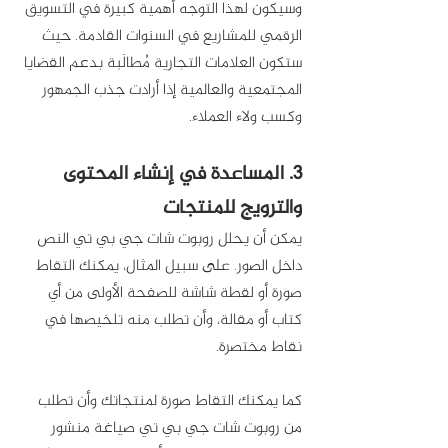
وسيكون لهذا التوجه أهمية كبيرة في التسويق 
الرقمي للمشاريع في السنوات القادمة. حيث 
ستكون العلامات التجارية مُطالَبة بدعم القضايا 
المجتمعية والعالمية إذا أرادت جذب الجمهور 
وكسب ولاء العملاء. 
3. المساعدة في إنشاء المحتوى 
والترويج للمنتجات
يمكن أن يحلل روبوت شات جي بي تي النص 
داخل الصور. على سبيل المثال، يمكنك التقاط 
صورة أو لقطة شاشة للصفحة الأولى من أي 
كتاب أو مقالة، وأن تطلب منه تلخيصها في 
نقاط مختصرة.
كما يمكنك التقاط صورة لمنتجاتك وأن تطلب 
من روبوت شات جي بي تي صياغة منشور 