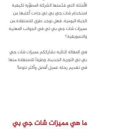
الأمثلة التي قدَّمتها الشركة المطوِّرة لكيفية 
استخدام شات جي بي تي جاءت أغلبها من 
الحياة اليومية. فهل توجد طرق للاستفادة من 
مميزات شات جي بي تي في الجوانب المهنية 
والتسويقية؟ 
في المقالة التالية نشارككم مميزات شات جي 
بي تي الثورية الجديدة، وطرقاً للاستفادة منها 
في تقديم رحلة عميل أفضل وأكثر تنوعاً!
ما هي مميزات شات جي بي 