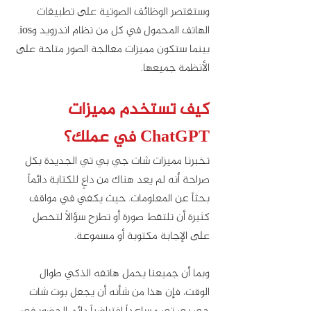
وستقتصر الوظائف الصوتية على تطبيقات 
الهاتف المحمول في كل من نظام اندرويد وios. 
بينما ستكون مميزات معالجة الصور متاحة على 
الأنظمة جميعها. 
كيف تستخدم مميزات 
ChatGPT في عملك؟
تخبرنا مميزات شات جي بي تي الجديدة بكل 
صراحة أنه لم يعد هناك من داعٍ للكتابة دائماً 
بحثاً عن المعلومات. حيث يكفي في مواقف 
كثيرة أن تلتقط صورة أو تطرح سؤالاً لتحصل 
على الإجابة مكتوبة أو مسموعة. 
وبما أن جميعنا يحمل هاتفه الذكي طوال 
الوقت، فإن هذا من شأنه أن يجعل بوت شات 