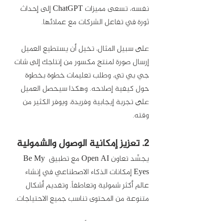
نفسه، تسعى مميزات ChatGPT إلى إحداث 
ثورة في تفاعل الشركات مع عملائها.
على سبيل المثال، تخيل أن يستطيع العميل 
إرسال صورة لمنتج مكسور من إنتاجك إلى شات 
جي بي تي، وطلب تعليمات خطوة بخطوة 
حول كيفية إصلاحه. وهكذا سيحصل العميل 
على تجربة إيجابية وفريدة، ويوفر الكثير من 
وقته. 
2. تعزيز إمكانية الوصول والشمولية
يجسِّد تعاون Open AI مع تطبيق Be My 
Eyes إمكانات الذكاء الاصطناعي في إنشاء 
عالم أكثر شمولية وتعاطفاً. وتقديم أشكال 
متنوعة من المحتوى تناسب جميع الاحتياجات. 