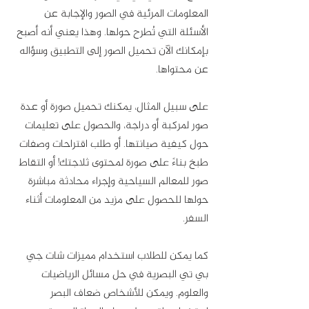
المعلومات المرئية في الصور والإجابة عن 
الأسئلة التي تُطرح حولها. وهذا يعني أنه أصبح 
بإمكانك الآن تحميل الصور إلى التطبيق وسؤاله 
عن محتواها.
على سبيل المثال، يمكنك تحميل صورة أو عدة 
صور لمركبة أو دراجة، والحصول على تعليمات 
حول كيفية صيانتها. أو طلب اقتراحات وصفات 
طبخ بناءً على صورة لمحتوى ثلاجتك! أو التقاط 
صور للمعالم السياحية وإجراء محادثة مباشرة 
حولها للحصول على مزيد من المعلومات أثناء 
السفر.
كما يمكن للطلاب استخدام مميزات شات جي 
بي تي البصرية في حل مسائل الرياضيات 
والعلوم. ويمكن للأشخاص ضعاف البصر 