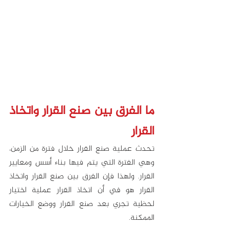
ما الفرق بين صنع القرار واتخاذ 
القرار
تحدث عملية صنع القرار خلال فترة من الزمن، 
وهي الفترة التي يتم فيها بناء أسس ومعايير 
القرار. ولهذا فإن الفرق بين صنع القرار واتخاذ 
القرار هو في أن اتخاذ القرار عملية اختيار 
لحظية تجري بعد صنع القرار ووضع الخيارات 
الممكنة.