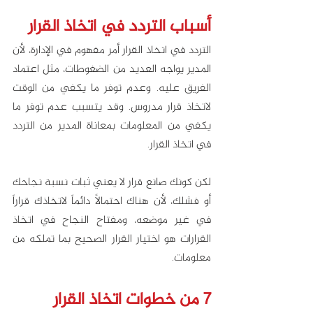
أسباب التردد في اتخاذ القرار
التردد في اتخاذ القرار أمر مفهوم في الإدارة، لأن 
المدير يواجه العديد من الضغوطات، مثل اعتماد 
الفريق عليه. وعدم توفر ما يكفي من الوقت 
لاتخاذ قرار مدروس. وقد يتسبب عدم توفر ما 
يكفي من المعلومات بمعاناة المدير من التردد 
في اتخاذ القرار. 
لكن كونك صانع قرار لا يعني ثبات نسبة نجاحك 
أو فشلك، لأن هناك احتمالاً دائماً لاتخاذك قراراً 
في غير موضعه، ومفتاح النجاح في اتخاذ 
القرارات هو اختيار القرار الصحيح بما تملكه من 
معلومات.
7 من خطوات اتخاذ القرار