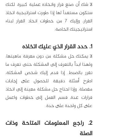
لا شك أن صنع قرار واتخاذه عملية كبيرة، لكنك 
ستكون مستعداً لها إذا طورت استراتيجية اتخاذ 
القرار، وإليك 7 من خطوات اتخاذ القرار لبناء 
استراتيجيتك الخاصة:
1. حدد القرار الذي عليك اتخاذه
لا يمكنك حل مشكلة من دون معرفة ماهيتها، 
ولهذا ابدأ بالتعرف إلى المشكلة حتى تعرف ما 
تقرر بالضبط. إذا قدم إليك شخص المشكلة، 
اطرح أسئلة دقيقة للحصول على إجابات 
مفصلة. وإذا احتاج حل مشكلة معينة إلى اتخاذ 
قرارات عدة، قسم العمل إلى خطوات واعمل 
على كل واحدة على حدة.
2. راجع المعلومات المتاحة وذات 
الصلة