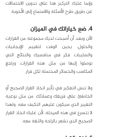
وإنما عليك التركيز هنا على تدوين الاحتمالات 
عن طريق طرح الأسئلة والاستماع إلى الأجوبة.
4. ضع خياراتك في الميزان
الآن وبعد أن أصبحت لديك مجموعة من القرارات 
والحلول، يحين الوقت لتقييم الإيجابيات 
والسلبيات. فكر في منافسيك والنتائج التي 
توصلوا إليها من مثل هذه القرارات، وراجع 
المكاسب والخسائر المحتملة لكل قرار. 
ولا تنسَ التفكير في تأثير اتخاذ القرار الصحيح أو 
الخاطئ على فريقك وعملائك. من مثل نوعية 
التغيير الذي سيكون عليهم التكيف معه. ولهذا 
لا تتسرع في هذه المرحلة، لأن عليك اتخاذ القرار 
الصحيح الذي تشعر بالراحة والثقة معه.