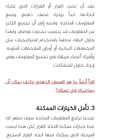
بعد أن تحدد القرار أو القرارات التي عليك 
اتخاذها، ابدأ بإجراء عصف ذهني وجمع 
المعلومات المتاحة. وانتبه إلى أن تجميع الكثير 
من المعلومات قد يتسبب بحدوث فوضى، ولهذا 
حاول البقاء منظماً باستخدام استراتيجيات مثل 
المخططات البيانية أو أوراق الملاحظات الملونة. 
وأشرك أعضاء فريقك في تجميع المعلومات وفي 
إيجاد حلول للمشكلات.
اقرأ أيضاً: ما هو العصف الذهني وكيف يمكن أن 
يساعدك في عملك؟
3. تأمل الخيارات الممكنة
عندما تراجع المعلومات المتاحة سوف تظهر لك 
عدة خيارات ممكنة لاتخاذ القرار. لكن هذه ليست 
المرحلة التي يمكنك فيها اتخاذ القرار الصحيح. 