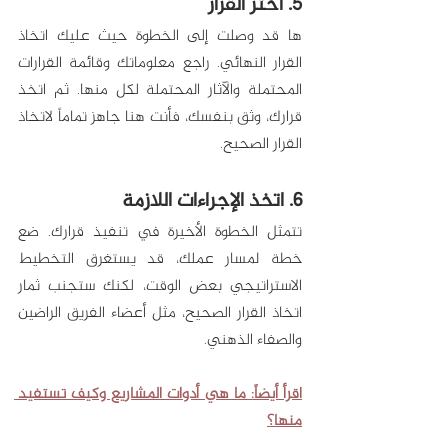
5. اختر القرار
ها قد وصلت إلى الخطوة حيث عليك اتخاذ 
القرار النهائي. راجع معلوماتك وقائمة القرارات 
المحتملة والآثار المحتملة لكل منها. ثم اتخذ 
قرارك، وثق بنفسك، فأنت هنا جاهز تماماً لاتخاذ 
القرار الصحيح.
6. اتخذ الإجراءات اللازمة
تتمثل الخطوة الأخيرة في تنفيذ قرارك. ضع 
خطة لمسار عملك، قد يستغرق التخطيط 
الاستراتيجي بعض الوقت، لكنك ستجنب ثمار 
اتخاذ القرار الصحيح، مثل أعضاء الفريق الراضين 
والصفاء الذهني.
اقرأ أيضاً: ما هي أدوات المشاريع وكيف تستفيد 
منها؟