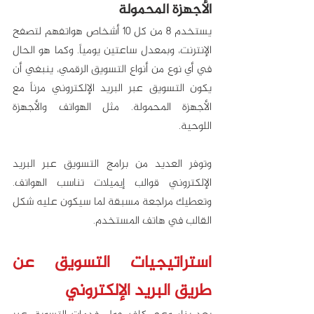
الأجهزة المحمولة
يستخدم 8 من كل 10 أشخاص هواتفهم لتصفح 
الإنترنت، وبمعدل ساعتين يومياً. وكما هو الحال 
في أي نوع من أنواع التسويق الرقمي، ينبغي أن 
يكون التسويق عبر البريد الإلكتروني مرناً مع 
الأجهزة المحمولة. مثل الهواتف والأجهزة 
اللوحية.
وتوفر العديد من برامج التسويق عبر البريد 
الإلكتروني قوالب إيميلات تناسب الهواتف. 
وتعطيك مراجعة مسبقة لما سيكون عليه شكل 
القالب في هاتف المستخدم.
استراتيجيات التسويق عن 
طريق البريد الإلكتروني