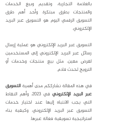
بالعلامة التجارية، وتقديم وبيع الخدمات 
والمنتجات بطرق مبتكرة. وأحد أهم طرق 
التسويق الرقمي اليوم هو التسويق عبر البريد 
الإلكتروني.
التسويق عبر البريد الإلكتروني هو عملية إرسال 
رسائل عبر البريد الإلكتروني إلى المستخدمين 
لغرض معين. مثل بيع منتجات وخدمات أو 
الترويج لحدث قادم.
في هذه المقالة نشارككم مدى أهمية 
التسويق 
عبر البريد الإلكتروني
 في 2023، وأهم النقاط 
التي يجب الانتباه إليها عند اختيار خدمات 
التسويق عبر البريد الإلكتروني. وكيفية بناء 
استراتيجية تسويقية فعالة عبرها.