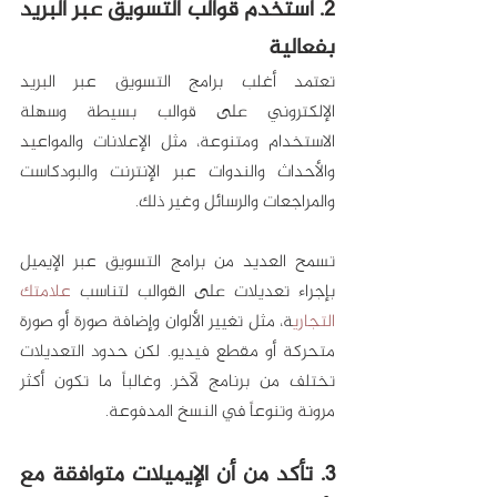
2. استخدم قوالب التسويق 
عبر 
البريد 
بفعالية
تعتمد أغلب برامج التسويق عبر البريد 
الإلكتروني على قوالب بسيطة وسهلة 
الاستخدام ومتنوعة، مثل الإعلانات والمواعيد 
والأحداث والندوات عبر الإنترنت والبودكاست 
والمراجعات والرسائل وغير ذلك.
تسمح العديد من برامج التسويق عبر الإيميل 
بإجراء تعديلات على القوالب لتناسب 
علامتك 
التجاري
ة، مثل تغيير الألوان وإضافة صورة أو صورة 
متحركة أو مقطع فيديو. لكن حدود التعديلات 
تختلف من برنامج لآخر. وغالباً ما تكون أكثر 
مرونة وتنوعاً في النسخ المدفوعة.
3. تأكد من أن الإيميلات متوافقة مع 