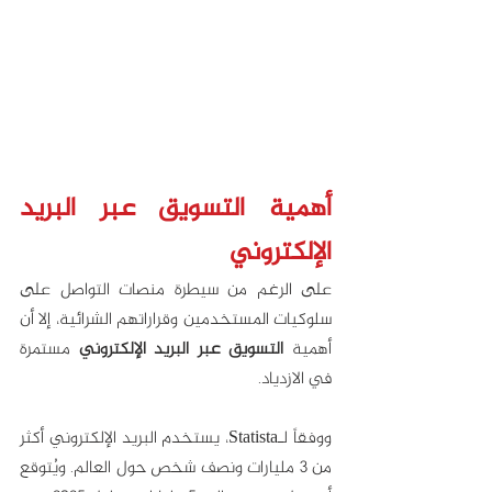
أهمية التسويق عبر البريد 
الإلكتروني
على الرغم من سيطرة منصات التواصل على 
سلوكيات المستخدمين وقراراتهم الشرائية، إلا أن 
أهمية 
التسويق عبر البريد الإلكتروني
 مستمرة 
في الازدياد. 
ووفقاً لـStatista، يستخدم البريد الإلكتروني أكثر 
من 3 مليارات ونصف شخص حول العالم. ويُتوقع 