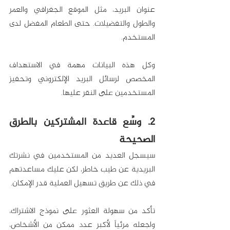
عنوان البريد، مثل الموقع الجغرافي والعمر 
والطول والتفضيلات. حتى الطعام المفضل لدى 
المستخدم. 
وكل هذه البيانات مهمة في الاستهداف 
المخصص لرسائل البريد الإلكتروني وتحفيز 
المستخدمين على النقر عليها. 
2. وسِّع قاعدة المشتركين بالطرق 
الصحيحة
سيسجل العديد من المستخدمين في نشرتك 
البريدية عن طيب خاطر، لكن عليك مساعدتهم 
في ذلك عن طريق تسهيل العملية قدر الإمكان.
تأكد من سهولة العثور على نموذج الاشتراك، 
واجعله مرئياً لأكبر عدد ممكن من الأشخاص، 