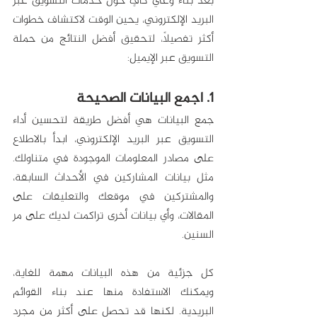
بعد بناء وعي كافٍ حول خدمات التسويق عبر 
البريد الإلكتروني، يحين الوقت لاكتشاف خطوات 
أكثر تفصيلاً، لتحقيق أفضل النتائج من حملة 
التسويق عبر الإيميل:
1. اجمع البيانات الصحيحة
جمع البيانات هي أفضل طريقة لتحسين أداء 
التسويق عبر البريد الإلكتروني، ابدأ بالاطلاع 
على مصادر المعلومات الموجودة في متناولك. 
مثل بيانات المشاركين في الأحداث السابقة، 
والمشتركين في موقعك والتعليقات على 
المقالات، وأي بيانات أخرى تراكمت لديك على مر 
السنين.
كل جزئية من هذه البيانات مهمة للغاية، 
ويمكنك الاستفادة منها عند بناء القوائم 
البريدية. لكنها قد تحصل على أكثر من مجرد 