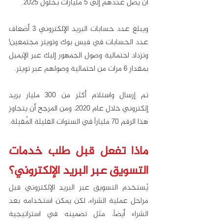
أن يصل عددهم إلى 5 مليارات بحلول 2025.
ويبلغ عدد حسابات البريد الإلكتروني 3 أضعاف 
عدد الحسابات في فيس بوك وتويتر مجتمعين! 
وتزداد احتمالية وصول الجمهور إليك عبر الإيميل 
بمقدار 6 مرات من احتمالية وصولهم عبر تويتر.
تم إرسال واستلام أكثر من 300 مليار بريد 
إلكتروني خلال عام 2020، ومن المرجح أن يتجاوز 
هذا الرقم 70 ملياراً في السنوات القليلة المُقبِلة.
ماذا تفعل قبل طلب خدمات 
التسويق عبر البريد الإلكتروني؟
يُستخدم التسويق عبر البريد الإلكتروني قبل 
مراحل عملية الشراء، لكن يمكن استخدامه بعد 
الشراء أيضاً، مثل تضمينه في استراتيجية 