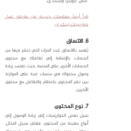
"اكس" (تويتر)، ولينكد إن. 
اقرأ أيضاً: معلومات جديدة عن طريقة عمل 
خوارزميات لينكد إن
6. الاتساق
يُقصد بالاتساق عدد المرات التي تنشر فيها من 
الحساب، بالإضافة إلى تفاعلك مع محتوى 
الحسابات الأخرى على المنصة. حيث تعتمد زيادة 
وصول محتواك في منصات عدة على الموازنة 
بين نشر المحتوى بانتظام والتفاعل مع محتوى 
الآخرين. 
7. نوع المحتوى
تميل بعض الخوارزميات إلى زيادة الوصول إلى 
أنواع معينة من المحتوى، فعلى سبيل المثال، 