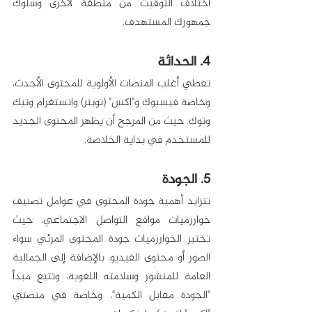
اختلاف التوقيت من منطقة لأخرى وسلوك 
جمهورك المستهدف.
4. الحداثة
تعطي أغلب المنصات الأولوية للمحتوى الأحدث، 
وخاصة فيسبوك و"اكس" (تويتر) وانستغرام وتيك 
وتوك. حيث من المرجح أن يظهر المحتوى الجديد 
للمستخدم في بداية الخلاصة. 
5. الجودة
تتزايد أهمية جودة المحتوى في عوامل تصنيف 
خوارزميات مواقع التواصل الاجتماعي، حيث 
تختبر الخوارزميات جودة المحتوى المرئي سواء 
الصور أو محتوى الفيديو، بالإضافة إلى الجمالية 
العامة للمنشور وسلامته اللغوية، وتتبع مبدأ 
"الجودة مقابل الكمية"، وخاصة في منصتي 