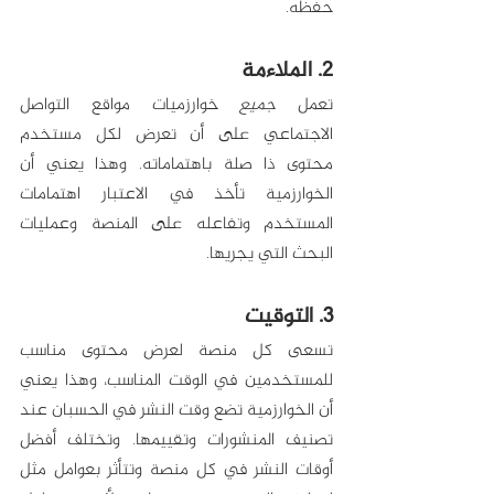
حفظه. 
2. الملاءمة
تعمل 
جميع
 خوارزميات مواقع التواصل 
الاجتماعي على أن تعرض لكل مستخدم 
محتوى ذا صلة باهتماماته. وهذا يعني أن 
الخوارزمية تأخذ في الاعتبار اهتمامات 
المستخدم وتفاعله على المنصة وعمليات 
البحث التي يجريها. 
3. التوقيت
تسعى كل منصة لعرض محتوى مناسب 
للمستخدمين في الوقت المناسب، وهذا يعني 
أن الخوارزمية تضع وقت النشر في الحسبان عند 
تصنيف المنشورات وتقييمها. وتختلف أفضل 
أوقات النشر في كل منصة وتتأثر بعوامل مثل 