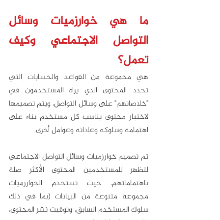
ما هي خوارزميات وسائل 
التواصل الاجتماعي وكيف 
تعمل؟
هي مجموعة من القواعد والحسابات التي 
تحدد المحتوى الذي يراه المستخدمون في 
"خلاصاتهم" على وسائل التواصل، ويتم تصميمها 
لاختيار محتوى يناسب كل مستخدم بناء على 
اهتمامه وسلوكه وعاداته وعوامل أخرى. 
تم تصميم خوارزميات وسائل التواصل الاجتماعي 
لتظهر للمستخدمين المحتوى الأكثر صلة 
باهتماماتهم، حيث تستخدم الخوارزميات 
مجموعة متنوعة من البيانات (بما في ذلك 
سلوك المستخدم السابق، وتوقيت نشر المحتوى، 