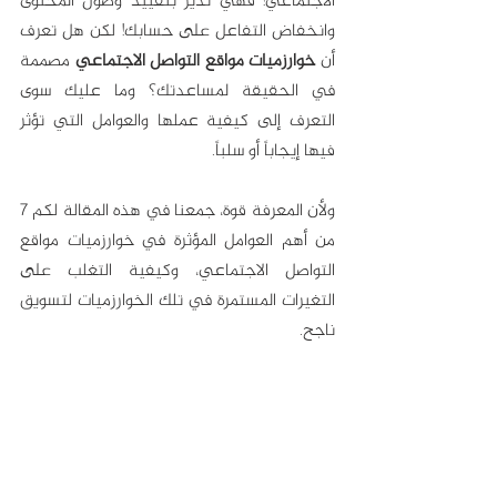
الاجتماعي! فهي نذير بتقييد وصول المحتوى 
وانخفاض التفاعل على حسابك! لكن هل تعرف 
أن 
خوارزميات مواقع التواصل الاجتماعي
 مصممة 
في الحقيقة لمساعدتك؟ وما عليك سوى 
التعرف إلى كيفية عملها والعوامل التي تؤثر 
فيها إيجاباً أو سلباً. 
ولأن المعرفة قوة، جمعنا في هذه المقالة لكم 7 
من أهم العوامل المؤثرة في خوارزميات مواقع 
التواصل الاجتماعي، وكيفية التغلب على 
التغيرات المستمرة في تلك الخوارزميات لتسويق 
ناجح. 