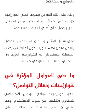
والموقع والمشاركة) 
وبناء على تلك العوامل وغيرها، تمنح الخوارزمية 
كل محتوى نقاطاً معينة، ويتم عرض المحتوى 
الذي يحصل على أعلى النقاط للمستخدم.
على سبيل المثال، إذا كان المستخدم يتفاعل 
بشكل متكرر مع منشورات حول الطبخ في إحدى 
المنصات، فستعرض له الخوارزمية المزيد من 
المحتوى المتعلق بالطهو في خلاصته. 
ما هي العوامل المؤثرة في 
خوارزميات وسائل التواصل؟ 
تتغير خوارزميات مواقع التواصل الاجتماعي 
باستمرار، وتتكيف مع سلوك المستخدم. وهذا 
يعني أن فهم كيفية عملها يساعدك على 