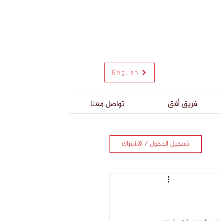
English
فريق أفق
تواصل معنا
تسجيل الدخول / الاشتراك