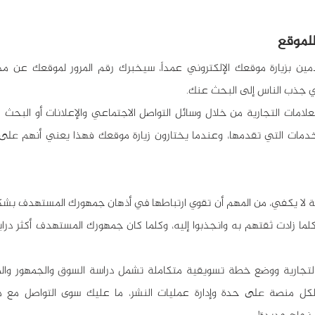
للموقع
ي جذب الناس إلى البحث عنك. 