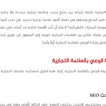
ل وزيادة الوعي بالعلامة التجارية أولاً وآخراً.
 الوعي بالعلامة التجارية