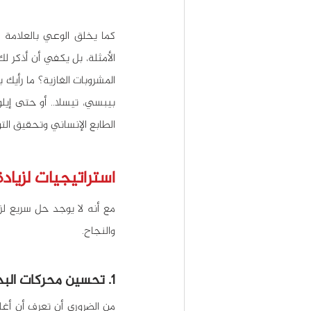
الطابع الإنساني وتحقيق التواص
استراتيجيات لزيادة
والنجاح.
1. تحسين محركات البحث SEO