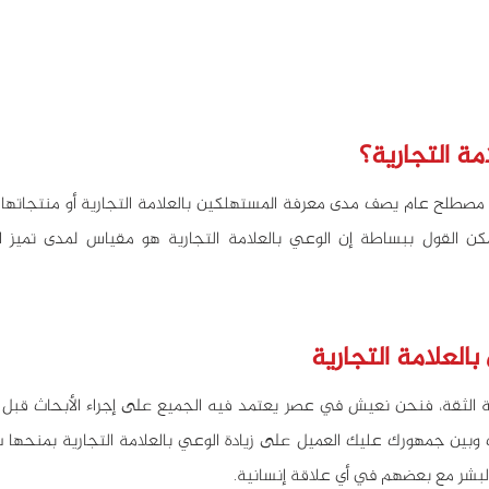
مة التجارية؟
كن القول ببساطة إن الوعي بالعلامة التجارية هو مقياس لمدى تميز ال
بالعلامة التجارية
البشر مع بعضهم في أي علاقة إنسانية.