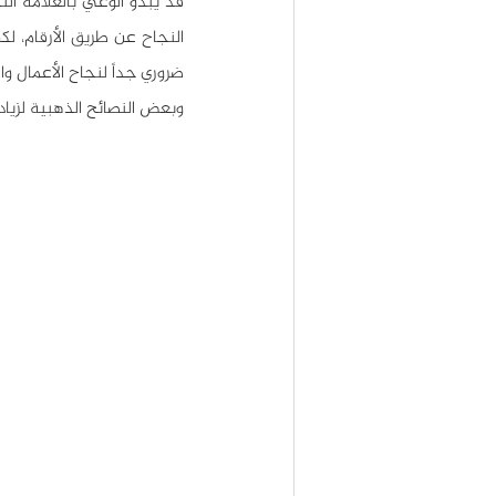
وبعض النصائح الذهبية لزيا