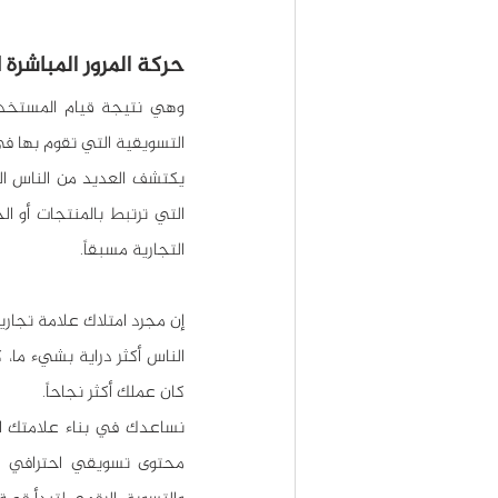
حركة المرور المباشرة 
التسويقية التي تقوم بها ف
التجارية مسبقاً.
كان عملك أكثر نجاحاً.