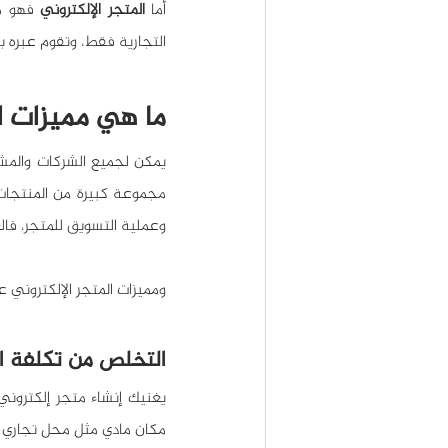
أما 
المتجر الإلكتروني
التجارية فقط، وتقوم عبره بإ
ما هي مميزات ال
وعملية التسويق للمتجر، فا
ومميزات المتجر الإلكتروني ع
التخلص من تكلفة الا
مكان مادي مثل محل تجاري أو