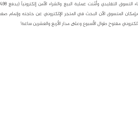
إلكتروني مفتوح طوال الأسبوع وعلى مدار الأربع والعشرين ساعة! 