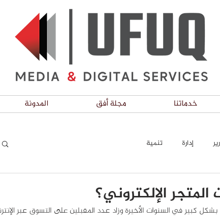
خدماتنا
مجلة أفق
المدونة
ير
إدارة
تنمية
المتجر الإلكتروني؟