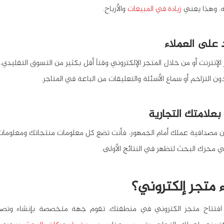
ه. وهذا يعني 
زيادة في المبيعات
 والأرباح.
 على العملاء
ون التزاحم أو سماع الأسئلة والتعليقات من الباعة في المتاجر.
بعلامتك التجارية
محرك البحث لتظهر في النتائج الأولى.
 متجر إلكتروني؟