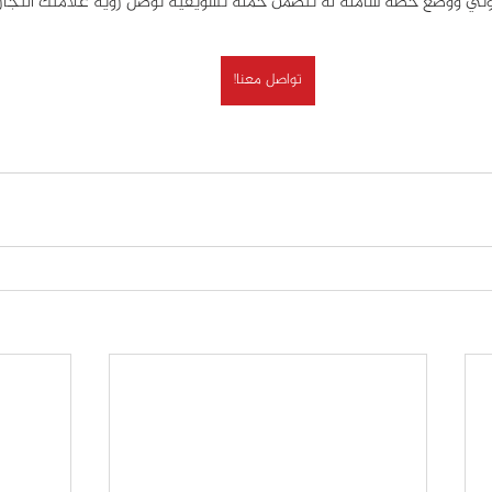
تواصل معنا!