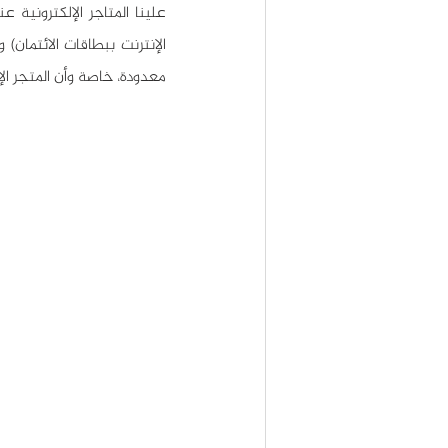
معدودة، خاصة وأن المتجر ال