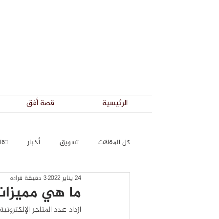
الرئيسية
قصة أفق
كل المقالات
تسويق
أخبار
تقار
24 يناير 2022
3 دقيقة قراءة
ما هي مميزات 