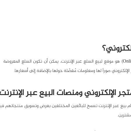
لكتروني؟
إلكتروني صوراً لها ومعلومات مُفصَّلة حولها بالإضافة إلى أسعارها.
تجر الإلكتروني ومنصات البيع عبر الإنترنت
مشترين.