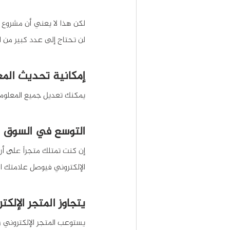
لن تحتاج إلى عدد كبير من 
إمكانية تحديث الم
يمكنك تعديل جميع المعلومات
التوسع في السوق ا
الإلكتروني فيوصل علامتك الت
يتجاوز المتجر الإلكت