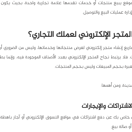
دارة عمليات البيع والتوصيل.
متجر الإلكتروني لعملك التجاري؟
لعبرة بحجم المبيعات وليس بحجم المنتجات.
ديدة، ومن أهمها:
شتراكات والإيجارات
 صالة بيع.