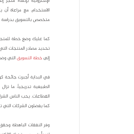
الإلكترونية بإنشاء متجر إ
متخصص بالتسويق بدراسة الم
إلى 
خطة التسويق
 التي وضع
كما يفضلون الشركات التي ت