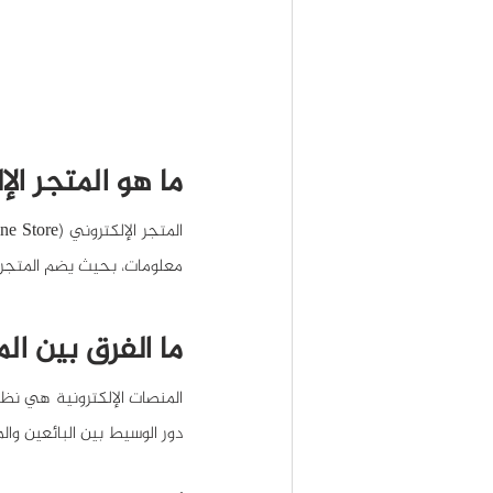
ما هو المتجر الإ
معلومات، بحيث يضم المتجر ال
ما الفرق بين الم
دور الوسيط بين البائعين وال