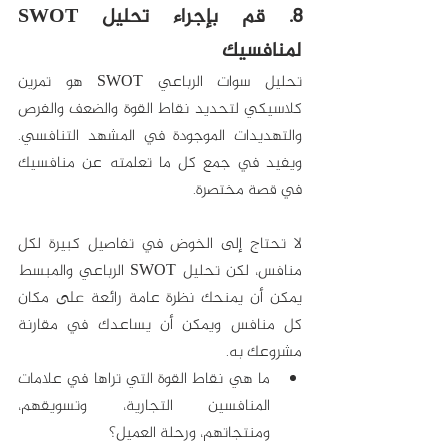
8. قم بإجراء تحليل SWOT 
لمنافسيك
تحليل سوات الرباعي SWOT هو تمرين 
كلاسيكي لتحديد نقاط القوة والضعف والفرص 
والتهديدات الموجودة في المشهد التنافسي. 
ويفيد في جمع كل ما تعلمته عن منافسيك 
في قصة مختصرة.
لا تحتاج إلى الخوض في تفاصيل كبيرة لكل 
منافس، لكن تحليل SWOT الرباعي والمبسط 
يمكن أن يمنحك نظرة عامة رائعة على مكان 
كل منافس ويمكن أن يساعدك في مقارنة 
مشروعك به.
ما هي نقاط القوة التي تراها في علامات 
المنافسين التجارية، وتسويقهم، 
ومنتجاتهم، ورحلة العميل؟