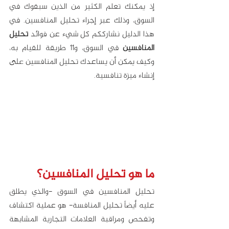
إذ يمكنك تعلم الكثير من الذين سبقوك في 
السوق، وذلك عبر إجراء تحليل المنافسين. في 
هذا الدليل نشارككم كل شيء عن فوائد 
تحليل 
المنافسين
 في السوق، و11 طريقة للقيام به، 
وكيف يمكن أن يساعدك تحليل المنافسين على 
إنشاء ميزة تنافسية.
ما هو تحليل المنافسين؟
تحليل المنافسين في السوق -والذي يطلق 
عليه أيضاً تحليل المنافسة- هو عملية اكتشاف 
وتفحص ومراقبة العلامات التجارية المشابهة 