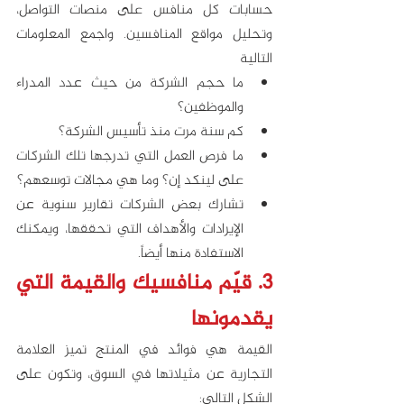
حسابات كل منافس على منصات التواصل، 
وتحليل مواقع المنافسين. واجمع المعلومات 
التالية
ما حجم الشركة من حيث عدد المدراء 
والموظفين؟
كم سنة مرت منذ تأسيس الشركة؟
ما فرص العمل التي تدرجها تلك الشركات 
على لينكد إن؟ وما هي مجالات توسعهم؟ 
تشارك بعض الشركات تقارير سنوية عن 
الإيرادات والأهداف التي تحققها، ويمكنك 
الاستفادة منها أيضاً.
3. قيّم منافسيك والقيمة التي 
يقدمونها 
القيمة هي فوائد في المنتج تميز العلامة 
التجارية عن مثيلاتها في السوق، وتكون على 
الشكل التالي: 