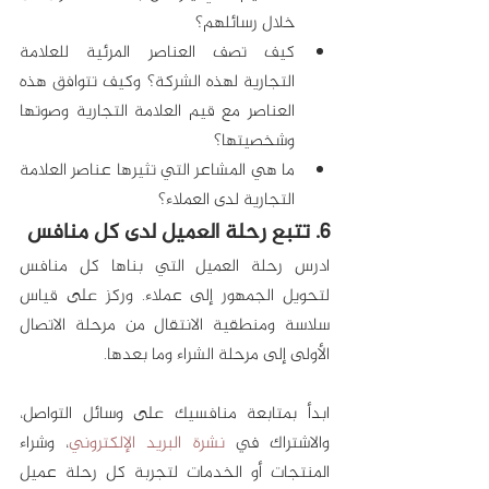
خلال رسائلهم؟
كيف تصف العناصر المرئية للعلامة 
التجارية لهذه الشركة؟ وكيف تتوافق هذه 
العناصر مع قيم العلامة التجارية وصوتها 
وشخصيتها؟
ما هي المشاعر التي تثيرها عناصر العلامة 
التجارية لدى العملاء؟
6. تتبع رحلة العميل لدى كل منافس
ادرس رحلة العميل التي بناها كل منافس 
لتحويل الجمهور إلى عملاء. وركز على قياس 
سلاسة ومنطقية الانتقال من مرحلة الاتصال 
الأولى إلى مرحلة الشراء وما بعدها.
ابدأ بمتابعة منافسيك على وسائل التواصل، 
والاشتراك في 
نشرة البريد الإلكتروني
، وشراء 
المنتجات أو الخدمات لتجربة كل رحلة عميل 