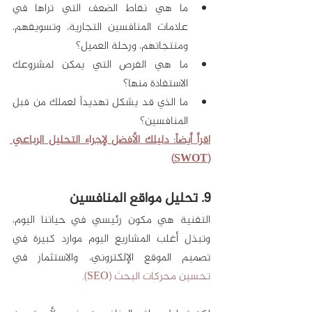
ما هي نقاط الضعف التي تراها في 
علامات المنافسين التجارية، وتسويقهم، 
ومنتجاتهم، ورحلة العميل؟
ما هي الفرص التي يمكن لمشروعك 
الاستفادة منها؟
ما الذي قد يشكل تهديداً لعملك من قبل 
المنافسين؟
اقرأ أيضاً: دليلك الأفضل لإجراء التحليل الرباعي 
(SWOT)
9. تحليل مواقع المنافسين
التقنية هي مكون رئيسي في حياتنا اليوم، 
وتبذل أغلب المشاريع اليوم موارد كبيرة في 
تصميم الموقع الإلكتروني، والاستثمار في 
تحسين محركات البحث (SEO)
. 