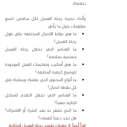
بنفسك.
وأثناء تجربة رحلة العميل لكل منافس، اجمع 
معلومات حول ما يأتي:
ما هي نقاط الاتصال المختلفة على طول 
رحلة العميل؟
ما العناصر التي تجعل رحلة العميل 
مستمرة بسلاسة؟
ما هي أساليب وتعليمات العمل الموجودة 
لتوضيح كيفية المتابعة؟
ما أنواع المحتوى الذي يعلمك ويسليك في 
كل نقطة اتصال؟
ما العناصر التي تجعل التقدم للمراحل 
التالية صعباً؟
ما الذي تشعر به بعد الشراء أو الاشتراك؟ 
هل تجد دعماً للعملاء؟
اقرأ أيضاً: 4 عقبات تفسد رحلة العميل المثالية