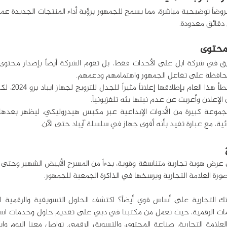
 دقائق معدودة.
لمحافظة على تفاعل الجمهور واهتمامهم ودعمهم.
الإعلان وأعربت عن عدم نيتها بثه تلفزيونياً.
ية، مع عبارة تفيد بأنه أقوى جهاز في سلسلة آيباد حتى الآن.
ورة العلامة التجارية ويرسخها في الذاكرة الجمعية للجمهور.