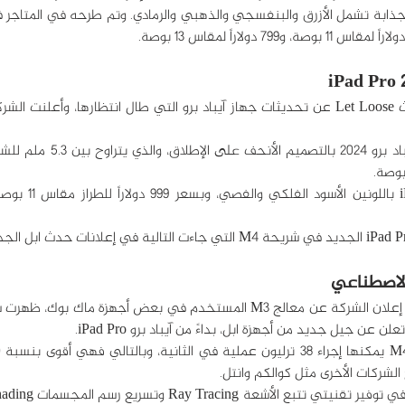
 عن جيل جديد من أجهزة ابل، بداءً من آيباد برو iPad Pro.
الشركات الأخرى مثل كوالكم وانتل.