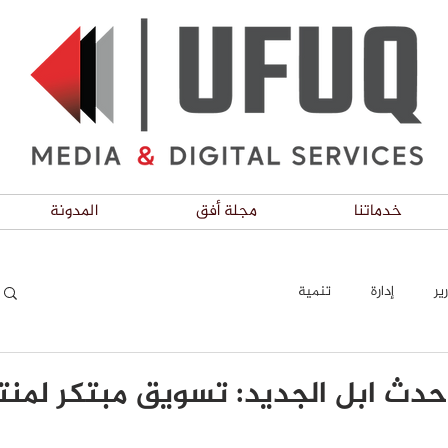
خدماتنا
مجلة أفق
المدونة
ير
إدارة
تنمية
ث ابل الجديد: تسويق مبتكر لمنت