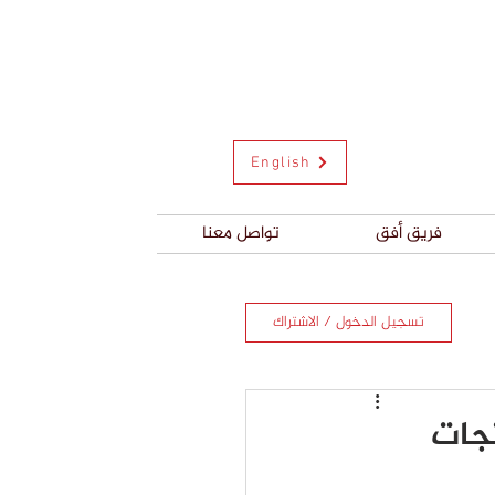
English
فريق أفق
تواصل معنا
تسجيل الدخول / الاشتراك
جات