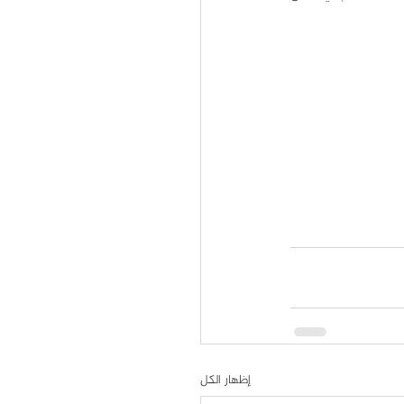
إظهار الكل