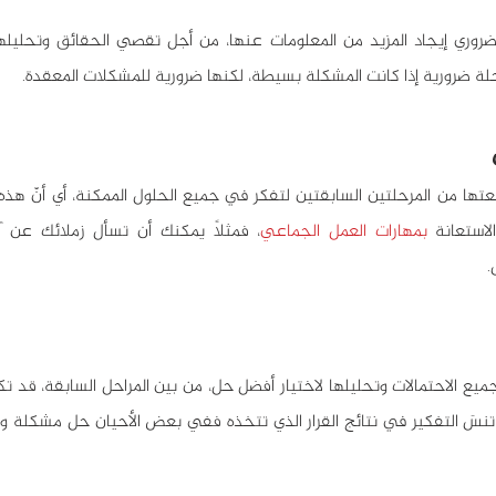
حلة ضرورية إذا كانت المشكلة بسيطة، لكنها ضرورية للمشكلات المعقدة.
تها من المرحلتين السابقتين لتفكر في جميع الحلول الممكنة، أي أنّ هذه 
لاستعانة 
بمهارات العمل الجماعي
.
ميع الاحتمالات وتحليلها لاختيار أفضل حل، من بين المراحل السابقة، قد ت