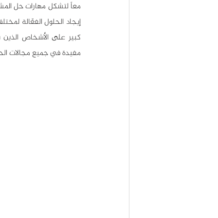
كبير على الأشخاص الذين ي
مفيدة في جميع مجالات الحي