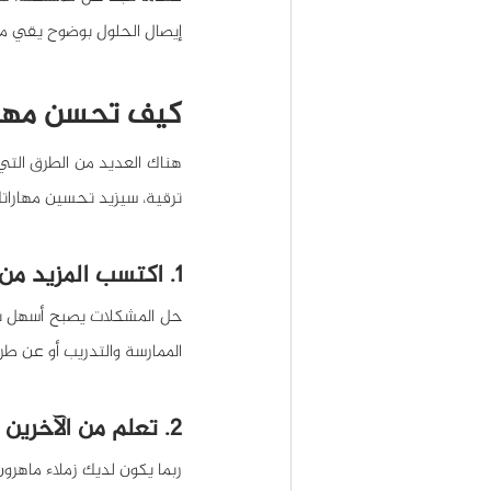
إيصال الحلول بوضوح يقي م
كيف تحسن مهار
ترقية، سيزيد تحسين مهارا
1. اكتسب المزيد من المعرفة
الممارسة والتدريب أو عن طري
2. تعلم من الآخرين