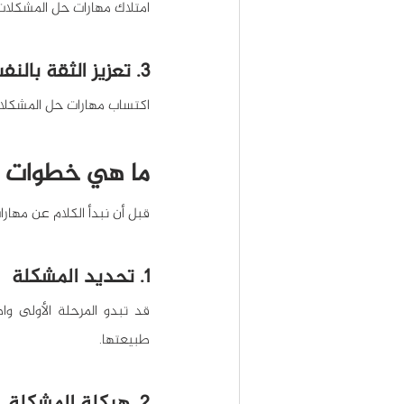
امتلاك مهارات حل المشكلات 
3. تعزيز الثقة بالنفس
اكتساب مهارات حل المشكلا
ما هي خطوات 
قبل أن نبدأ الكلام عن مها
1. تحديد المشكلة
طبيعتها.