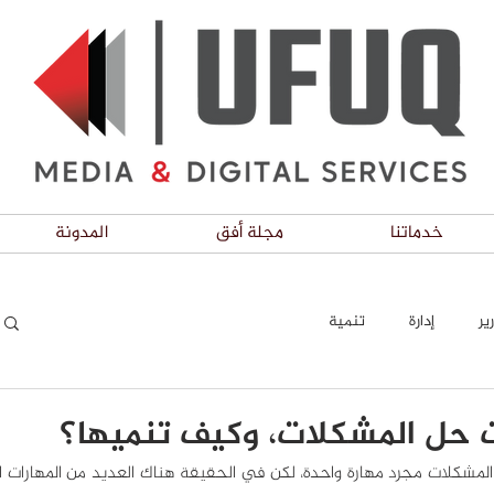
خدماتنا
مجلة أفق
المدونة
ير
إدارة
تنمية
 حل المشكلات، وكيف تنميها؟