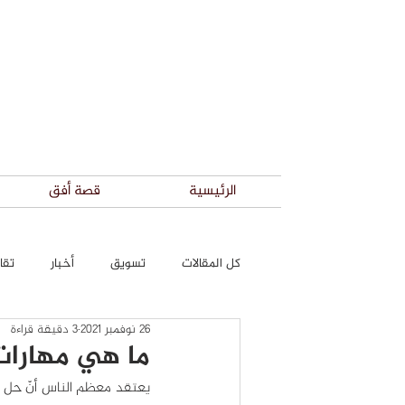
الرئيسية
قصة أفق
كل المقالات
تسويق
أخبار
تقار
26 نوفمبر 2021
3 دقيقة قراءة
ما هي مهارات