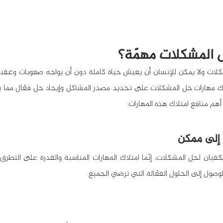
ل المشكلات مهمّة؟
أهم منافع امتلاك هذه المهارات:
ول إلى الحلول الفعّالة التي ترضي الجميع.