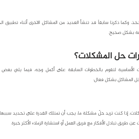
قة بشكل صحيح.
رات حل المشكلات؟
ّل المشاكل بشكل فعال:
عن طريق تبادل الأفكار مع فريق العمل أو استشارة الزملاء الأكثر خبرة.