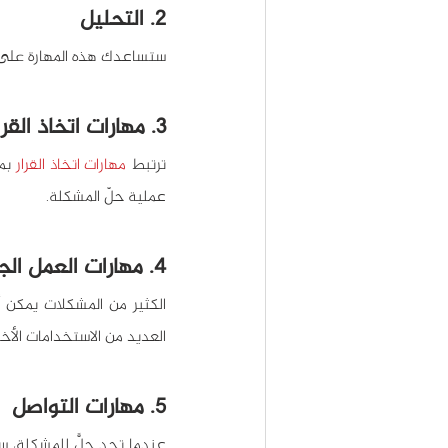
2. التحليل
ستساعدك هذه المهارة على فه
3. مهارات اتخاذ القرار
ترتبط 
مهارات اتخاذ القرار
عملية حلّ المشكلة.
4. مهارات العمل الجماعي
الكثير من المشكلات يمكن أ
العديد من الاستخدامات الأخ
5. مهارات التواصل
عندما تجد حلًّ للمشكلة، س