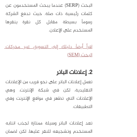
البحث (SERP) عندما يبحث المستخدمون عن 
كلمات رئيسية ذات صلة. حيث تدفع الشركة 
رسوماً بسيطة مقابل كل نقرة ينقرها 
المستخدم على الإعلان. 
اقرأ أيضاً: دليلك إلى التسويق عبر محركات 
البحث (SEM)
2. إعلانات البانر
تعمل إعلانات البانر على نحو قريب من الإعلانات 
التقليدية، لكن في شبكة الإنترنت. وهي 
الإعلانات التي تظهر في مواقع الإنترنت وفي 
التطبيقات.
تعد إعلانات البانر وسيلة ممتازة لجذب انتابه 
المستخدم وتشجيعه للنقر عليها، لكن لضمان 