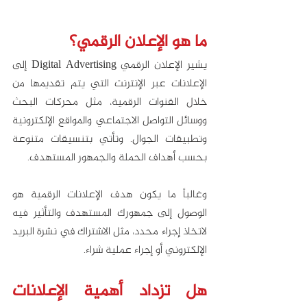
ما هو الإعلان الرقمي؟
يشير الإعلان الرقمي Digital Advertising إلى 
الإعلانات عبر الإنترنت التي يتم تقديمها من 
خلال القنوات الرقمية، مثل محركات البحث 
ووسائل التواصل الاجتماعي والمواقع الإلكترونية 
وتطبيقات الجوال. وتأتي بتنسيقات متنوعة 
بحسب أهداف الحملة والجمهور المستهدف. 
وغالباً ما يكون هدف الإعلانات الرقمية هو 
الوصول إلى جمهورك المستهدف والتأثير فيه 
لاتخاذ إجراء محدد، مثل الاشتراك في نشرة البريد 
الإلكتروني أو إجراء عملية شراء. 
هل تزداد أهمية الإعلانات 