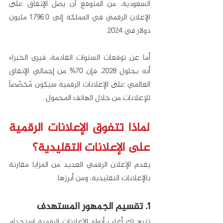
السعودية، من المتوقع أن يصل الإنفاق على 
الإعلان الرقمي في المملكة إلى 1.796.0 مليون 
دولار في 2024. 
أما عن توقعات السنوات القادمة، فيرى الخبراء 
أنه بحلول 2028، فإن 70% من إجمالي الإنفاق 
العالمي على الإعلانات الرقمية سيكون مٌخصَّصاً 
للإعلانات من خلال الهاتف المحمول.
لماذا تتفوق الإعلانات الرقمية 
على الإعلانات التقليدية؟
يقدم الإعلان الرقمي العديد من المزايا مقارنة 
بالإعلانات التقليدية، ومن أبرزها:
1. تقسيم الجمهور المستهدف
تتيح لك أغلب أنواع الإعلانات الرقمية استخدام 