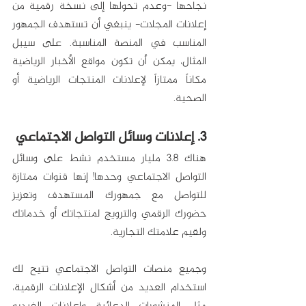
نجاحها -وعدم تحولها إلى نسخة رقمية من 
إعلانات المجلات- ينبغي أن تستهدف الجمهور 
المناسب في المنصة المناسبة. على سيبل 
المثال، يمكن أن تكون مواقع الأخبار الرياضية 
مكاناً ممتازاً لإعلانات المنتجات الرياضية أو 
الصحية. 
3. إعلانات وسائل التواصل الاجتماعي
هناك 3.8 مليار مستخدم نشط على وسائل 
التواصل الاجتماعي وحدها! إنها قنوات ممتازة 
للتواصل مع جمهورك المستهدف وتعزيز 
حضورك الرقمي والترويج لمنتجاتك أو خدماتك 
ولقيم علامتك التجارية. 
وجميع منصات التواصل الاجتماعي تتيح لك 
استخدام العديد من أشكال الإعلانات الرقمية، 