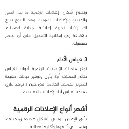
وتتنوع أشكال الإعلانات الرقمية ما بين الصور 
والفيديو والإعلانات الصوتية، وهذا التنوع يتيح 
لك إنشاء تجربة إعلانية جذابة لعملائك. 
بالإضافة إلى إمكانية التعديل على أي عنصر 
بسهولة. 
3. قياس الأداء
توفر منصات الإعلانات الرقمية أدوات لقياس 
نتائج الحملات أولاً بأول وتوفير بيانات مفيدة 
لتطوير الحملات القادمة. في حين لا توجد طرق 
دقيقة لقياس أداء الإعلانات التقليدية. 
أشهر أنواع الإعلانات الرقمية
يأتي الإعلان الرقمي بأشكال عديدة ومختلفة، 
وفيما يلي أشهرها وأكثرها فعالية: 