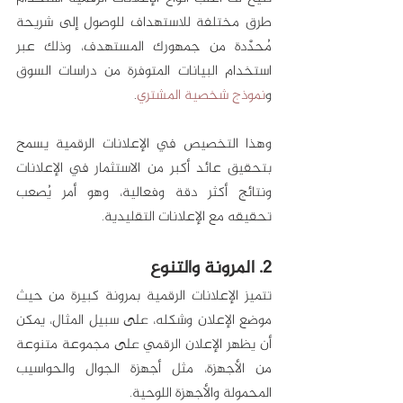
طرق مختلفة للاستهداف للوصول إلى شريحة 
مُحدَّدة من جمهورك المستهدف، وذلك عبر 
استخدام البيانات المتوفرة من دراسات السوق 
و
نموذج شخصية المشتري
.
وهذا التخصيص في الإعلانات الرقمية يسمح 
بتحقيق عائد أكبر من الاستثمار في الإعلانات 
ونتائج أكثر دقة وفعالية، وهو أمر يُصعب 
تحقيقه مع الإعلانات التقليدية. 
2. المرونة والتنوع
تتميز الإعلانات الرقمية بمرونة كبيرة من حيث 
موضع الإعلان وشكله، على سبيل المثال، يمكن 
أن يظهر الإعلان الرقمي على مجموعة متنوعة 
من الأجهزة، مثل أجهزة الجوال والحواسيب 
المحمولة والأجهزة اللوحية. 