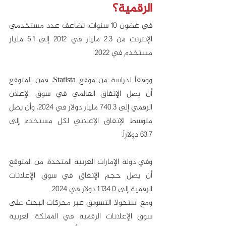
الرقمية؟
في غضون 10 سنوات، تضاعف عدد مستخدمي 
الإنترنت من 2.3 مليار في 2012 إلى 5.1 مليار 
مستخدم في 2022. 
ووفقاً لدراسة من موقع Statista، فمن المتوقع 
أن يصل الإنفاق العالمي في سوق الإعلان 
الرقمي إلى 740.3 مليار دولار في 2024، وأن يصل 
متوسط الإنفاق الإعلاني لكل مستخدم إلى 
63.7 دولاراً.
وفي دولة الإمارات العربية المتحدة، من المتوقع 
أن يصل حجم الإنفاق في سوق الإعلانات 
الرقمية إلى 1.134.0 دولار في 2024. 
ومع استحواذ التسويق عبر محركات البحث على 
سوق الإعلانات الرقمية في المملكة العربية 