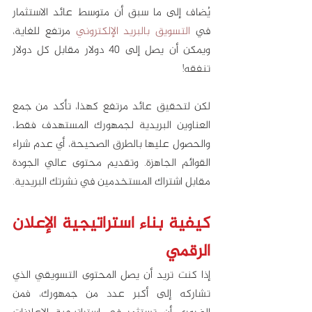
يُضاف إلى ما سبق أن متوسط عائد الاستثمار 
في 
التسويق بالبريد الإلكتروني
 مرتفع للغاية، 
ويمكن أن يصل إلى 40 دولار مقابل كل دولار 
تنفقه!
لكن لتحقيق عائد مرتفع كهذا، تأكد من جمع 
العناوين البريدية لجمهورك المستهدف فقط، 
والحصول عليها بالطرق الصحيحة، أي عدم شراء 
القوائم الجاهزة. وتقديم محتوى عالي الجودة 
مقابل اشتراك المستخدمين في نشرتك البريدية. 
كيفية بناء استراتيجية الإعلان 
الرقمي
إذا كنت تريد أن يصل المحتوى التسويقي الذي 
تشاركه إلى أكبر عدد من جمهورك، فمن 