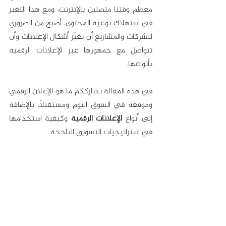
معظم وقتنا متصلين بالإنترنت، ومع هذا التغير 
في استهلاك نوعية المحتوى، أصبح من الضروري 
للشركات والمشاريع أن تغيِّر أشكال الإعلانات وأن 
تتواصل مع جمهورها عبر الإعلانات الرقمية 
بأنواعها.
في هذه المقالة نشارككم ما هو الإعلان الرقمي 
وموقعه في السوق اليوم ومستقبلاً، بالإضافة 
إلى أنواع 
الإعلانات الرقمية
 وكيفية استخدامها 
في استراتيجيات التسويق الناجحة. 